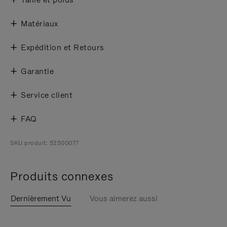
Matériaux
Expédition et Retours
Garantie
Service client
FAQ
SKU produit: 52500077
Produits connexes
Dernièrement Vu
Vous aimerez aussi