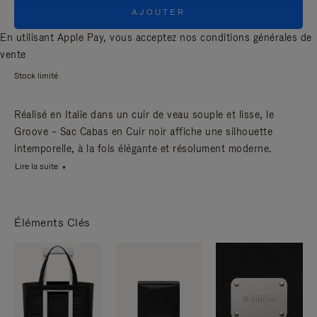
AJOUTER
En utilisant Apple Pay, vous acceptez nos
conditions générales de
vente
Stock limité
Réalisé en Italie dans un cuir de veau souple et lisse, le
Groove – Sac Cabas en Cuir noir affiche une silhouette
intemporelle, à la fois élégante et résolument moderne.
Lire la suite
Éléments Clés