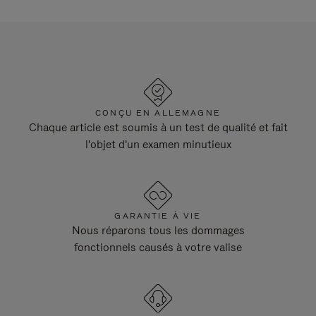
CONÇU EN ALLEMAGNE
Chaque article est soumis à un test de qualité et fait
l'objet d'un examen minutieux
GARANTIE À VIE
Nous réparons tous les dommages
fonctionnels causés à votre valise