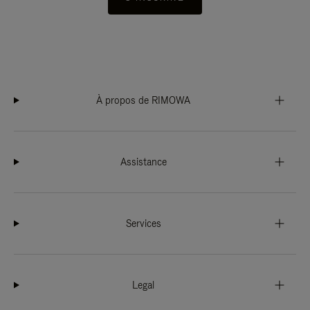
À propos de RIMOWA
Assistance
Services
Legal