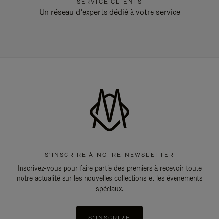
SERVICE CLIENTS
Un réseau d’experts dédié à votre service
S'INSCRIRE À NOTRE NEWSLETTER
Inscrivez-vous pour faire partie des premiers à recevoir toute
notre actualité sur les nouvelles collections et les évènements
spéciaux.
S'INSCRIRE