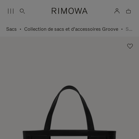
Sacs
Collection de sacs et d’accessoires Groove
Sac Cabas