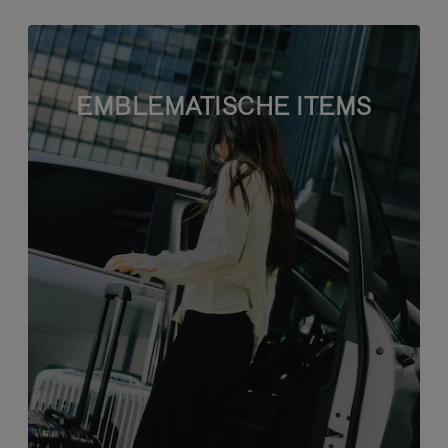
EMBLEMATISCHE ITEMS