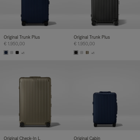
Original Trunk Plus
Original Trunk Plus
€ 1.950,00
€ 1.950,00
+1
+1
Original Check-In L
Original Cabin