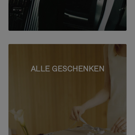
ALLE GESCHENKEN