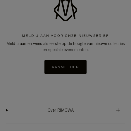
MELD U AAN VOOR ONZE NIEUWSBRIEF
Meld u aan en wees als eerste op de hoogte van nieuwe collecties
en speciale evenementen.
AANMELDEN
Over RIMOWA