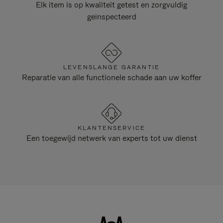
Elk item is op kwaliteit getest en zorgvuldig
geïnspecteerd
LEVENSLANGE GARANTIE
Reparatie van alle functionele schade aan uw koffer
KLANTENSERVICE
Een toegewijd netwerk van experts tot uw dienst