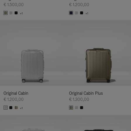
€ 1.500,00
€ 1.200,00
+1
+1
Original Cabin
Original Cabin Plus
€ 1.200,00
€ 1.300,00
+1