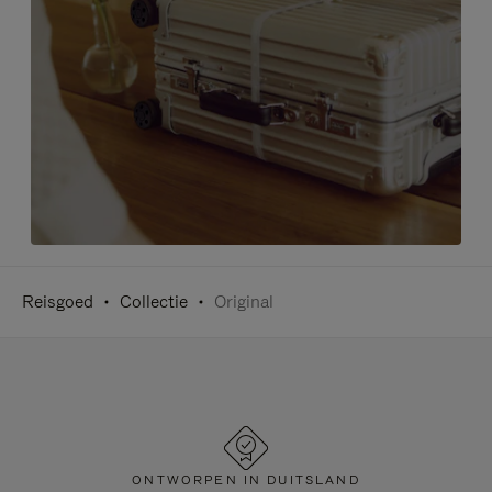
Reisgoed
Collectie
Original
ONTWORPEN IN DUITSLAND