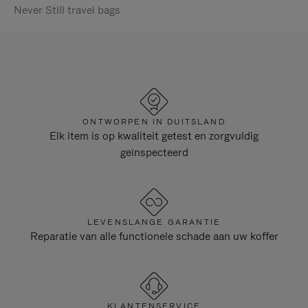
Never Still travel bags
ONTWORPEN IN DUITSLAND
Elk item is op kwaliteit getest en zorgvuldig
geïnspecteerd
LEVENSLANGE GARANTIE
Reparatie van alle functionele schade aan uw koffer
KLANTENSERVICE