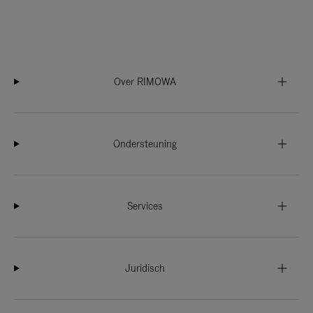
Over RIMOWA
Ondersteuning
Services
Juridisch