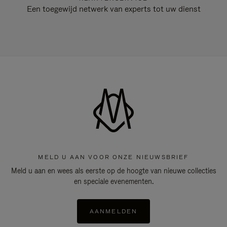
Een toegewijd netwerk van experts tot uw dienst
MELD U AAN VOOR ONZE NIEUWSBRIEF
Meld u aan en wees als eerste op de hoogte van nieuwe collecties
en speciale evenementen.
AANMELDEN