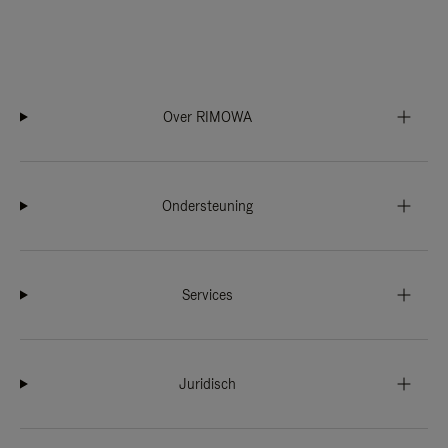
Over RIMOWA
Ondersteuning
Services
Juridisch