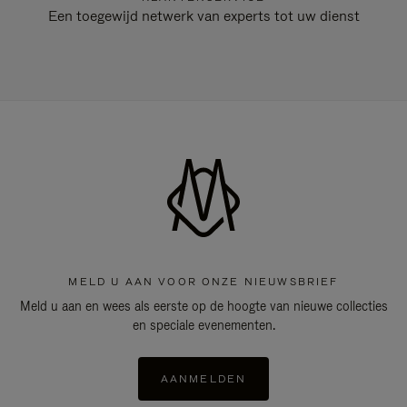
Een toegewijd netwerk van experts tot uw dienst
MELD U AAN VOOR ONZE NIEUWSBRIEF
Meld u aan en wees als eerste op de hoogte van nieuwe collecties
en speciale evenementen.
AANMELDEN