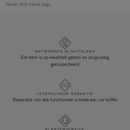
Never Still travel bags
ONTWORPEN IN DUITSLAND
Elk item is op kwaliteit getest en zorgvuldig
geïnspecteerd
LEVENSLANGE GARANTIE
Reparatie van alle functionele schade aan uw koffer
KLANTENSERVICE