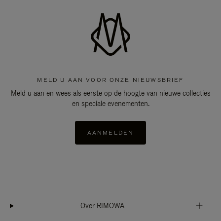
MELD U AAN VOOR ONZE NIEUWSBRIEF
Meld u aan en wees als eerste op de hoogte van nieuwe collecties
en speciale evenementen.
AANMELDEN
Over RIMOWA