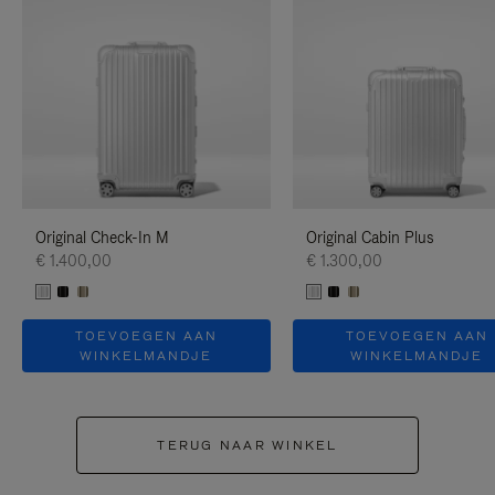
Original Check-In M
Original Cabin Plus
€ 1.400,00
€ 1.300,00
TOEVOEGEN AAN
TOEVOEGEN AAN
WINKELMANDJE
WINKELMANDJE
TERUG NAAR WINKEL