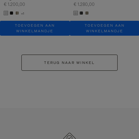
€ 1.200,00
€ 1.280,00
+1
TOEVOEGEN AAN
TOEVOEGEN AAN
WINKELMANDJE
WINKELMANDJE
TERUG NAAR WINKEL