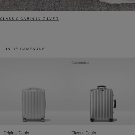
CLASSIC CABIN IN ZILVER
IN DE CAMPAGNE
Customise
Original Cabin
Classic Cabin