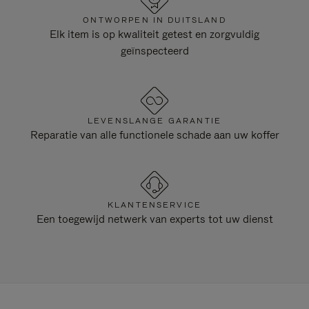
ONTWORPEN IN DUITSLAND
Elk item is op kwaliteit getest en zorgvuldig
geïnspecteerd
LEVENSLANGE GARANTIE
Reparatie van alle functionele schade aan uw koffer
KLANTENSERVICE
Een toegewijd netwerk van experts tot uw dienst