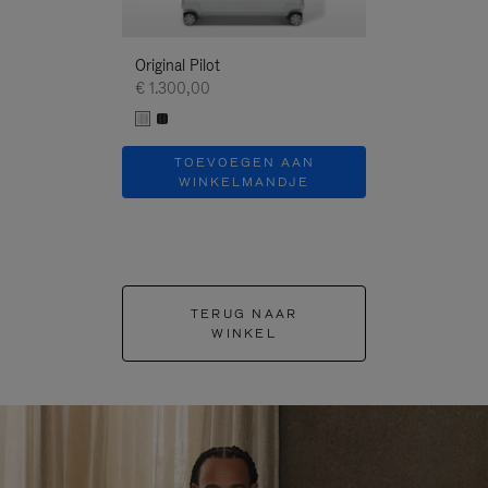
Original Pilot
€ 1.300,00
TOEVOEGEN AAN
WINKELMANDJE
TERUG NAAR
WINKEL