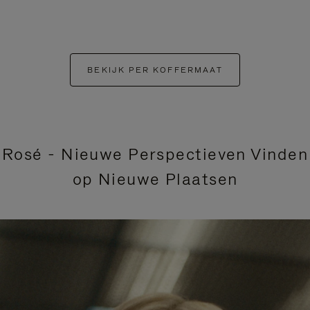
BEKIJK PER KOFFERMAAT
Rosé - Nieuwe Perspectieven Vinden
op Nieuwe Plaatsen