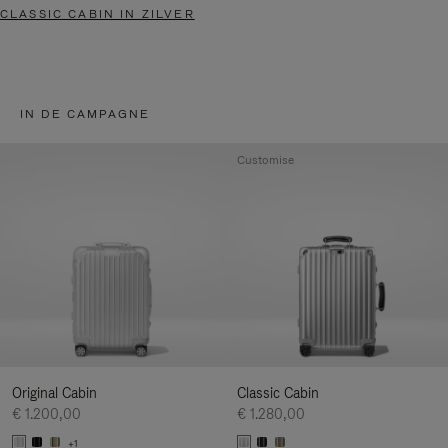
CLASSIC CABIN IN ZILVER
IN DE CAMPAGNE
Customise
Original Cabin
Classic Cabin
€ 1.200,00
€ 1.280,00
+1