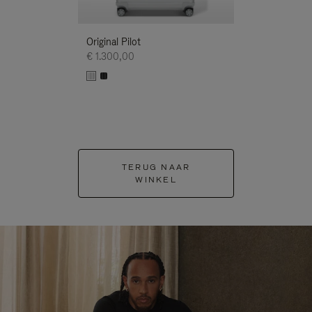
Original Pilot
€ 1.300,00
TERUG NAAR
WINKEL