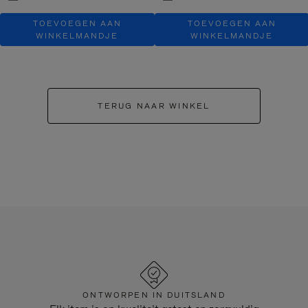
TOEVOEGEN AAN
TOEVOEGEN AAN
WINKELMANDJE
WINKELMANDJE
TERUG NAAR WINKEL
ONTWORPEN IN DUITSLAND