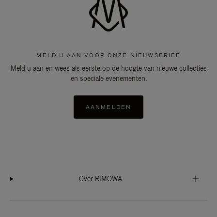
MELD U AAN VOOR ONZE NIEUWSBRIEF
Meld u aan en wees als eerste op de hoogte van nieuwe collecties
en speciale evenementen.
AANMELDEN
Over RIMOWA