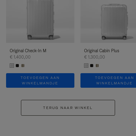
Original Check-In M
Original Cabin Plus
€ 1.400,00
€ 1.300,00
TOEVOEGEN AAN
TOEVOEGEN AAN
WINKELMANDJE
WINKELMANDJE
TERUG NAAR WINKEL