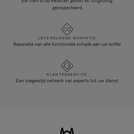
Elk item is op kwaliteit getest en zorgvuldig
geïnspecteerd
LEVENSLANGE GARANTIE
Reparatie van alle functionele schade aan uw koffer
KLANTENSERVICE
Een toegewijd netwerk van experts tot uw dienst