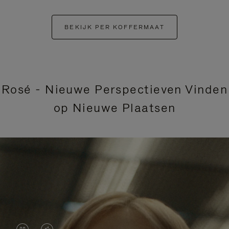
BEKIJK PER KOFFERMAAT
Rosé - Nieuwe Perspectieven Vinden
op Nieuwe Plaatsen