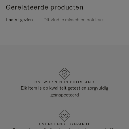
Gerelateerde producten
Laatst gezien
Dit vind je misschien ook leuk
ONTWORPEN IN DUITSLAND
Elk item is op kwaliteit getest en zorgvuldig
geïnspecteerd
LEVENSLANGE GARANTIE