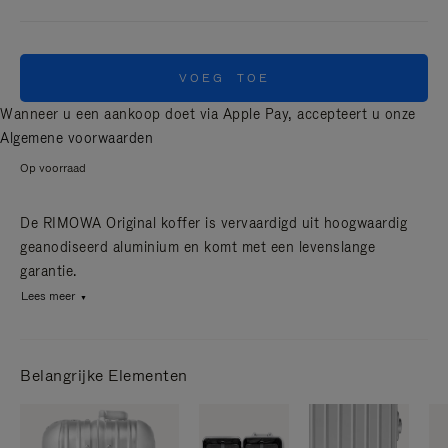
VOEG TOE
Wanneer u een aankoop doet via Apple Pay, accepteert u onze
Algemene voorwaarden
Op voorraad
De RIMOWA Original koffer is vervaardigd uit hoogwaardig
geanodiseerd aluminium en komt met een levenslange
garantie.
Lees meer
Belangrijke Elementen