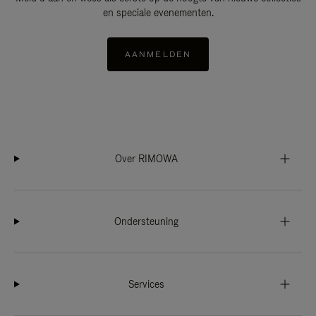
en speciale evenementen.
AANMELDEN
Over RIMOWA
Ondersteuning
Services