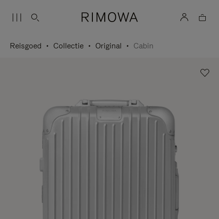
Reisgoed
Collectie
Original
Cabin