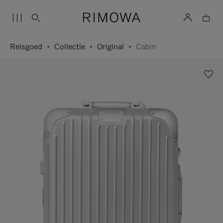
Reisgoed
Collectie
Original
Cabin