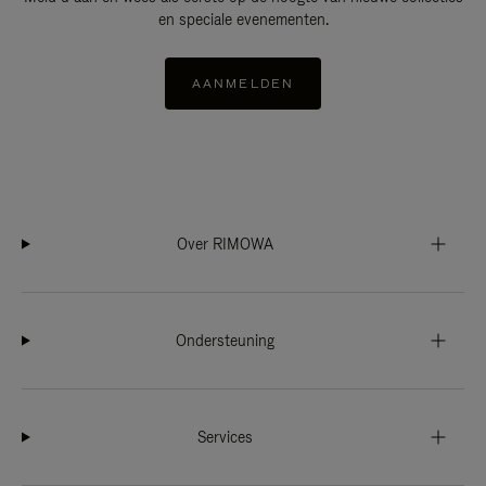
en speciale evenementen.
AANMELDEN
Over RIMOWA
Ondersteuning
Services