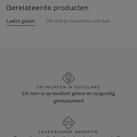
Gerelateerde producten
Laatst gezien
Dit vind je misschien ook leuk
ONTWORPEN IN DUITSLAND
Elk item is op kwaliteit getest en zorgvuldig
geïnspecteerd
LEVENSLANGE GARANTIE