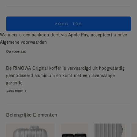
VOEG TOE
Wanneer u een aankoop doet via Apple Pay, accepteert u onze
Algemene voorwaarden
Op voorraad
De RIMOWA Original koffer is vervaardigd uit hoogwaardig
geanodiseerd aluminium en komt met een levenslange
garantie.
Lees meer
Belangrijke Elementen