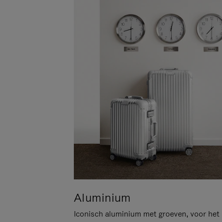
Aluminium
Iconisch aluminium met groeven, voor het