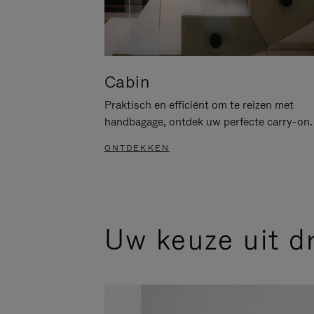
Cabin
Praktisch en efficiënt om te reizen met
handbagage, ontdek uw perfecte carry-on.
ONTDEKKEN
Uw keuze uit d