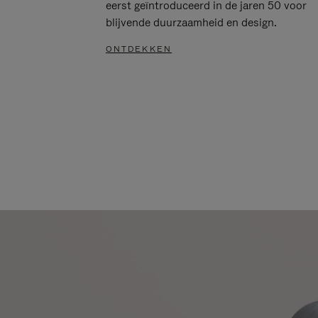
eerst geïntroduceerd in de jaren 50 voor
blijvende duurzaamheid en design.
ONTDEKKEN