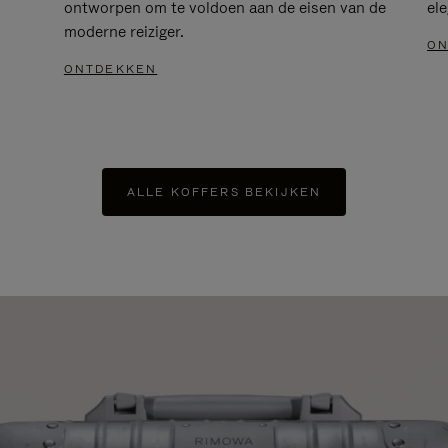
ontworpen om te voldoen aan de eisen van de
el
moderne reiziger.
ON
ONTDEKKEN
ALLE KOFFERS BEKIJKEN