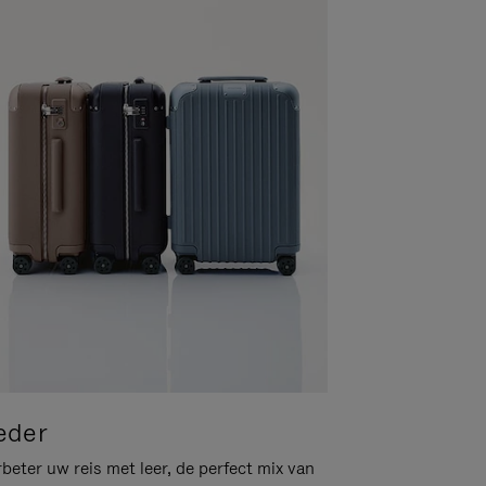
eder
beter uw reis met leer, de perfect mix van