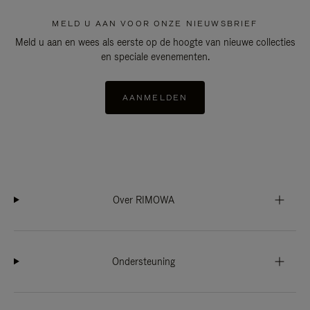
MELD U AAN VOOR ONZE NIEUWSBRIEF
Meld u aan en wees als eerste op de hoogte van nieuwe collecties
en speciale evenementen.
AANMELDEN
Over RIMOWA
Ondersteuning