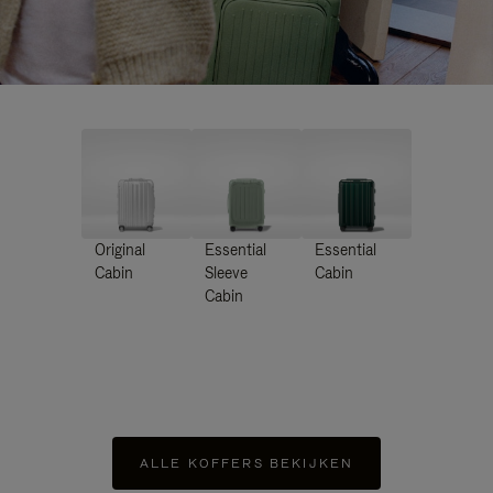
Original
Essential
Essential
Cabin
Sleeve
Cabin
Cabin
ALLE KOFFERS BEKIJKEN