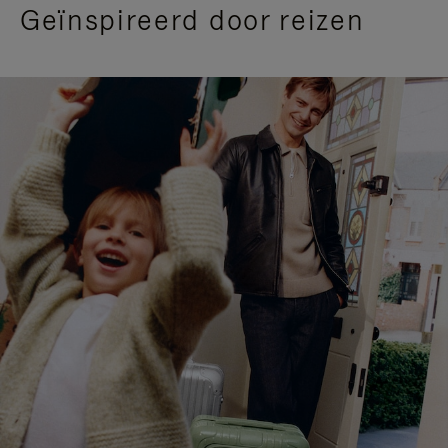
Geïnspireerd door reizen