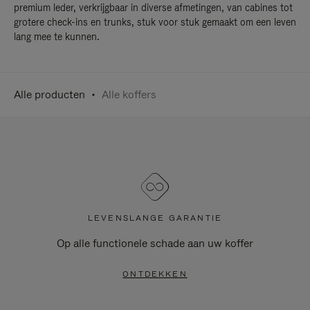
premium leder, verkrijgbaar in diverse afmetingen, van cabines tot
grotere check-ins en trunks, stuk voor stuk gemaakt om een leven
lang mee te kunnen.
Alle producten
Alle koffers
LEVENSLANGE GARANTIE
Op alle functionele schade aan uw koffer
ONTDEKKEN