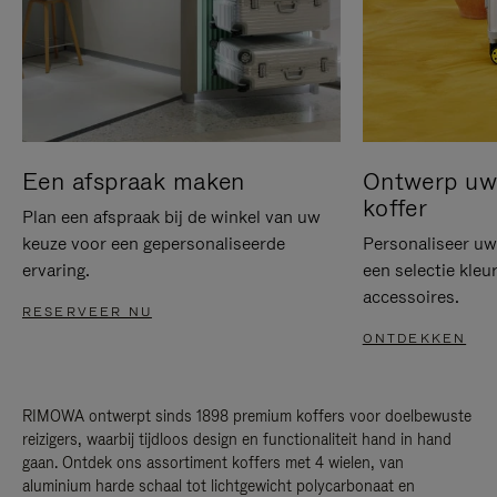
Een afspraak maken
Ontwerp uw 
koffer
Plan een afspraak bij de winkel van uw
keuze voor een gepersonaliseerde
Personaliseer u
ervaring.
een selectie kleu
accessoires.
RESERVEER NU
ONTDEKKEN
RIMOWA ontwerpt sinds 1898 premium koffers voor doelbewuste
reizigers, waarbij tijdloos design en functionaliteit hand in hand
gaan. Ontdek ons assortiment koffers met 4 wielen, van
aluminium harde schaal tot lichtgewicht polycarbonaat en