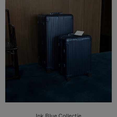
Ink Blue Collectie