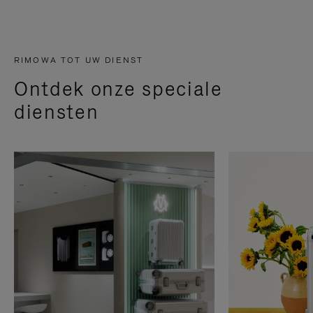
RIMOWA TOT UW DIENST
Ontdek onze speciale
diensten