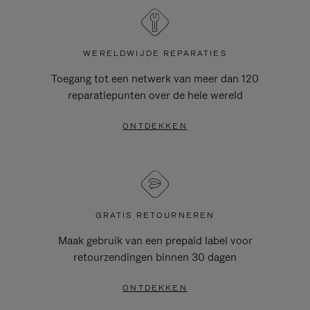
WERELDWIJDE REPARATIES
Toegang tot een netwerk van meer dan 120
reparatiepunten over de hele wereld
ONTDEKKEN
GRATIS RETOURNEREN
Maak gebruik van een prepaid label voor
retourzendingen binnen 30 dagen
ONTDEKKEN