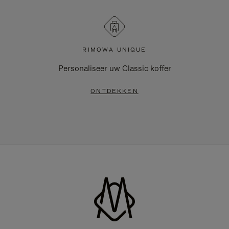
RIMOWA UNIQUE
Personaliseer uw Classic koffer
ONTDEKKEN