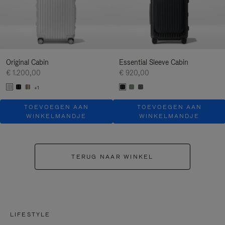
Original Cabin
Essential Sleeve Cabin
€ 1.200,00
€ 920,00
+1
TOEVOEGEN AAN
TOEVOEGEN AAN
WINKELMANDJE
WINKELMANDJE
TERUG NAAR WINKEL
LIFESTYLE