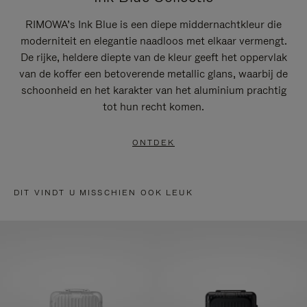
RIMOWA’s Ink Blue is een diepe middernachtkleur die
moderniteit en elegantie naadloos met elkaar vermengt.
De rijke, heldere diepte van de kleur geeft het oppervlak
van de koffer een betoverende metallic glans, waarbij de
schoonheid en het karakter van het aluminium prachtig
tot hun recht komen.
ONTDEK
DIT VINDT U MISSCHIEN OOK LEUK