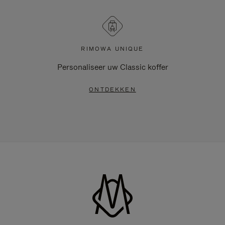
RIMOWA UNIQUE
Personaliseer uw Classic koffer
ONTDEKKEN