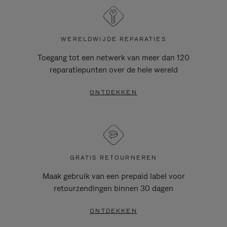
WERELDWIJDE REPARATIES
Toegang tot een netwerk van meer dan 120
reparatiepunten over de hele wereld
ONTDEKKEN
GRATIS RETOURNEREN
Maak gebruik van een prepaid label voor
retourzendingen binnen 30 dagen
ONTDEKKEN