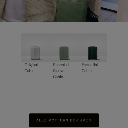
Original
Essential
Essential
Cabin
Sleeve
Cabin
Cabin
ALLE KOFFERS BEKIJKEN