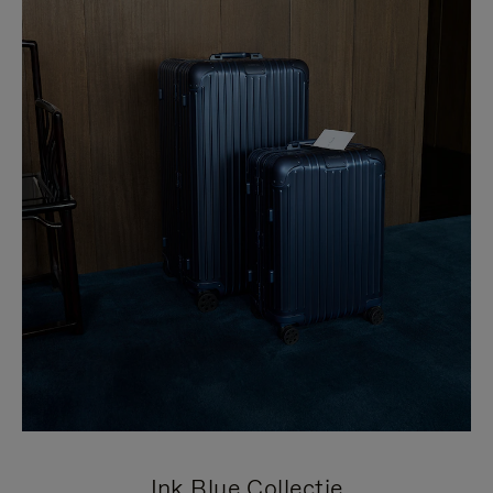
Ink Blue Collectie