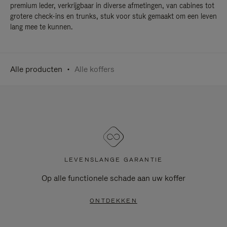
premium leder, verkrijgbaar in diverse afmetingen, van cabines tot
grotere check-ins en trunks, stuk voor stuk gemaakt om een leven
lang mee te kunnen.
Alle producten
Alle koffers
LEVENSLANGE GARANTIE
Op alle functionele schade aan uw koffer
ONTDEKKEN