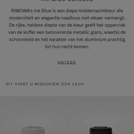
RIMOWA’s Ink Blue is een diepe middernachtkleur die
moderniteit en elegantie naadloos met elkaar vermengt.
De rijke, heldere diepte van de kleur geeft het oppervlak
van de koffer een betoverende metallic glans, waarbij de
schoonheid en het karakter van het aluminium prachtig
tot hun recht komen.
ONTDEK
DIT VINDT U MISSCHIEN OOK LEUK