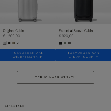
Original Cabin
Essential Sleeve Cabin
€ 1.200,00
€ 920,00
+1
TOEVOEGEN AAN
TOEVOEGEN AAN
WINKELMANDJE
WINKELMANDJE
TERUG NAAR WINKEL
LIFESTYLE