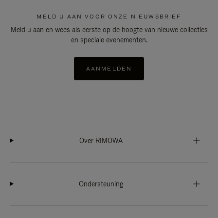
MELD U AAN VOOR ONZE NIEUWSBRIEF
Meld u aan en wees als eerste op de hoogte van nieuwe collecties
en speciale evenementen.
AANMELDEN
Over RIMOWA
Ondersteuning