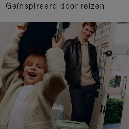
Geïnspireerd door reizen