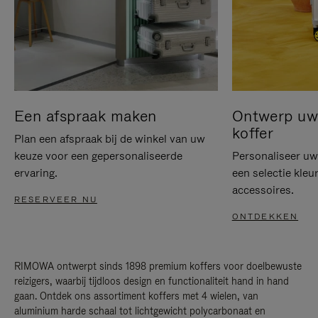
Een afspraak maken
Ontwerp uw 
koffer
Plan een afspraak bij de winkel van uw
keuze voor een gepersonaliseerde
Personaliseer u
ervaring.
een selectie kleu
accessoires.
RESERVEER NU
ONTDEKKEN
RIMOWA ontwerpt sinds 1898 premium koffers voor doelbewuste
reizigers, waarbij tijdloos design en functionaliteit hand in hand
gaan. Ontdek ons assortiment koffers met 4 wielen, van
aluminium harde schaal tot lichtgewicht polycarbonaat en