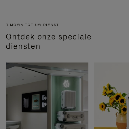
RIMOWA TOT UW DIENST
Ontdek onze speciale
diensten