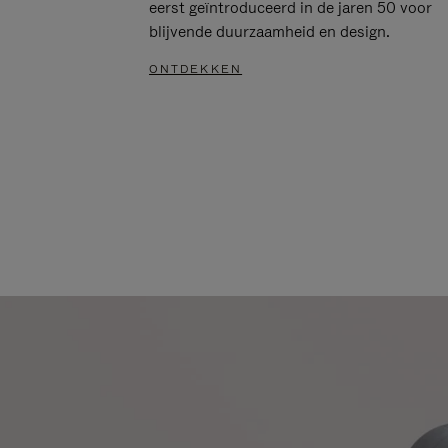
eerst geïntroduceerd in de jaren 50 voor
blijvende duurzaamheid en design.
ONTDEKKEN