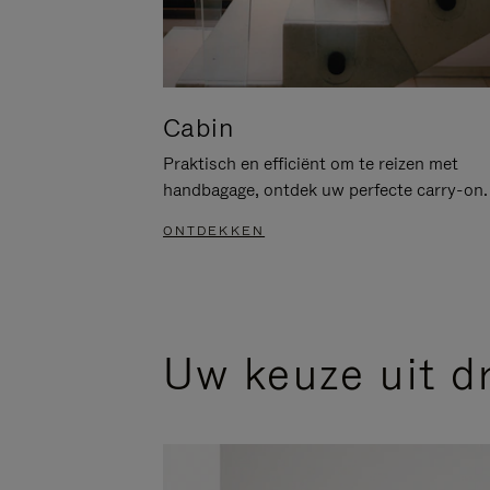
Cabin
Praktisch en efficiënt om te reizen met
handbagage, ontdek uw perfecte carry-on.
ONTDEKKEN
Uw keuze uit d