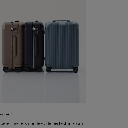
eder
beter uw reis met leer, de perfect mix van