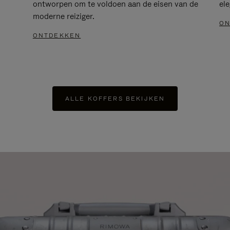
ontworpen om te voldoen aan de eisen van de
el
moderne reiziger.
ON
ONTDEKKEN
ALLE KOFFERS BEKIJKEN