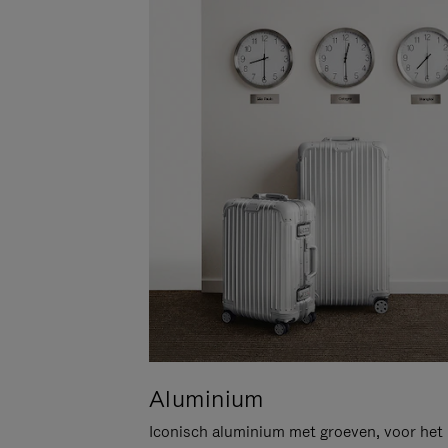
Aluminium
Iconisch aluminium met groeven, voor het