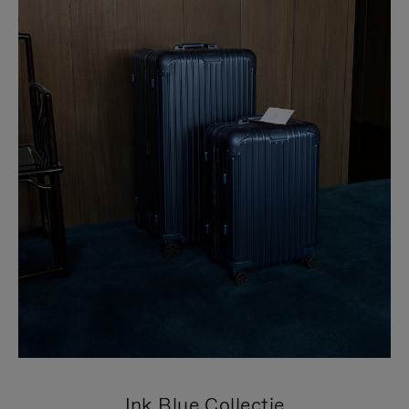
Ink Blue Collectie