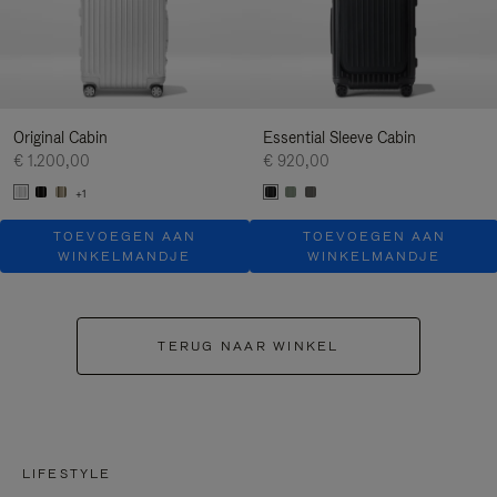
Original Cabin
Essential Sleeve Cabin
€ 1.200,00
€ 920,00
+1
TOEVOEGEN AAN
TOEVOEGEN AAN
WINKELMANDJE
WINKELMANDJE
TERUG NAAR WINKEL
LIFESTYLE