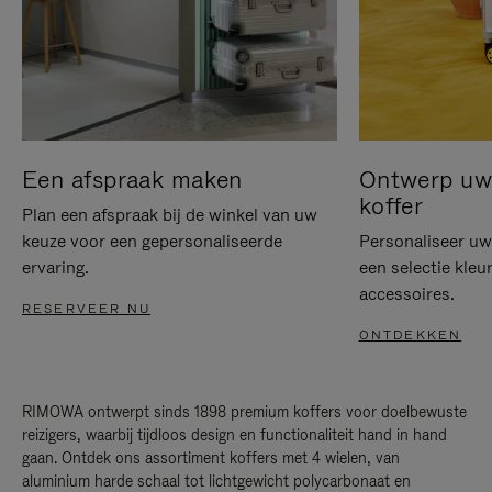
Een afspraak maken
Ontwerp uw 
koffer
Plan een afspraak bij de winkel van uw
keuze voor een gepersonaliseerde
Personaliseer u
ervaring.
een selectie kleu
accessoires.
RESERVEER NU
ONTDEKKEN
RIMOWA ontwerpt sinds 1898 premium koffers voor doelbewuste
reizigers, waarbij tijdloos design en functionaliteit hand in hand
gaan. Ontdek ons assortiment koffers met 4 wielen, van
aluminium harde schaal tot lichtgewicht polycarbonaat en