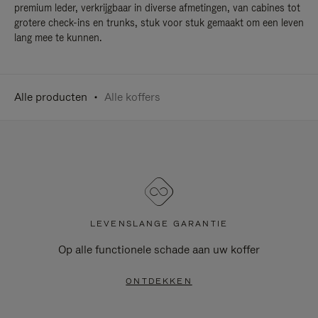
premium leder, verkrijgbaar in diverse afmetingen, van cabines tot
grotere check-ins en trunks, stuk voor stuk gemaakt om een leven
lang mee te kunnen.
Alle producten
Alle koffers
LEVENSLANGE GARANTIE
Op alle functionele schade aan uw koffer
ONTDEKKEN