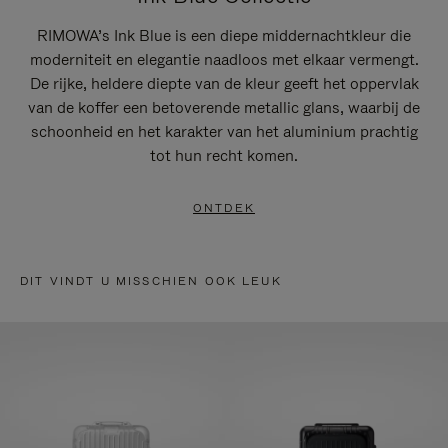
RIMOWA’s Ink Blue is een diepe middernachtkleur die
moderniteit en elegantie naadloos met elkaar vermengt.
De rijke, heldere diepte van de kleur geeft het oppervlak
van de koffer een betoverende metallic glans, waarbij de
schoonheid en het karakter van het aluminium prachtig
tot hun recht komen.
ONTDEK
DIT VINDT U MISSCHIEN OOK LEUK