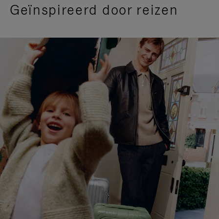
Geïnspireerd door reizen