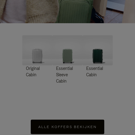
Original
Essential
Essential
Cabin
Sleeve
Cabin
Cabin
ALLE KOFFERS BEKIJKEN