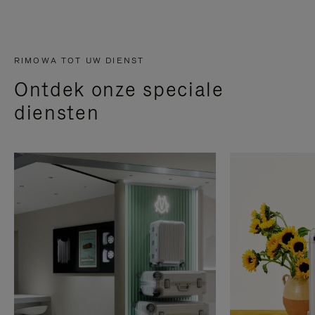
RIMOWA TOT UW DIENST
Ontdek onze speciale
diensten