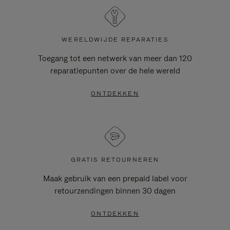
WERELDWIJDE REPARATIES
Toegang tot een netwerk van meer dan 120
reparatiepunten over de hele wereld
ONTDEKKEN
GRATIS RETOURNEREN
Maak gebruik van een prepaid label voor
retourzendingen binnen 30 dagen
ONTDEKKEN