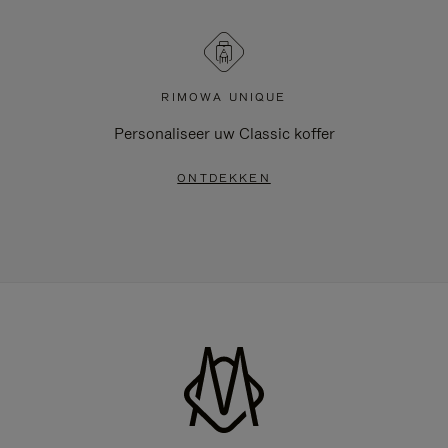
RIMOWA UNIQUE
Personaliseer uw Classic koffer
ONTDEKKEN