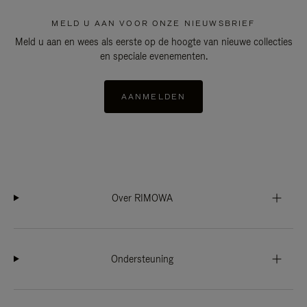
MELD U AAN VOOR ONZE NIEUWSBRIEF
Meld u aan en wees als eerste op de hoogte van nieuwe collecties
en speciale evenementen.
AANMELDEN
Over RIMOWA
Ondersteuning