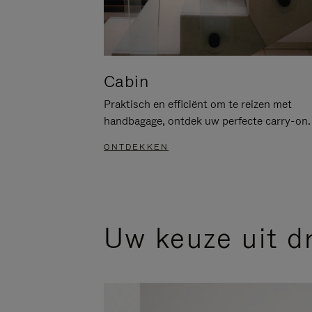
Cabin
Praktisch en efficiënt om te reizen met
handbagage, ontdek uw perfecte carry-on.
ONTDEKKEN
Uw keuze uit d