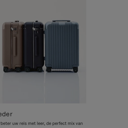
eder
beter uw reis met leer, de perfect mix van