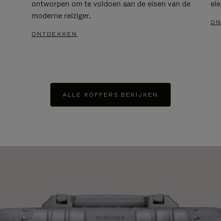
ontworpen om te voldoen aan de eisen van de
el
moderne reiziger.
ON
ONTDEKKEN
ALLE KOFFERS BEKIJKEN