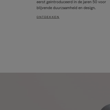
eerst geïntroduceerd in de jaren 50 voor
blijvende duurzaamheid en design.
ONTDEKKEN