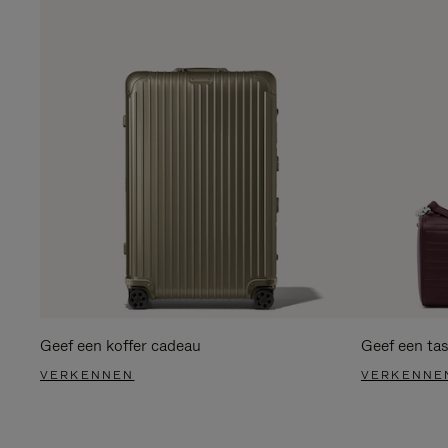
Geef een koffer cadeau
Geef een ta
VERKENNEN
VERKENNE