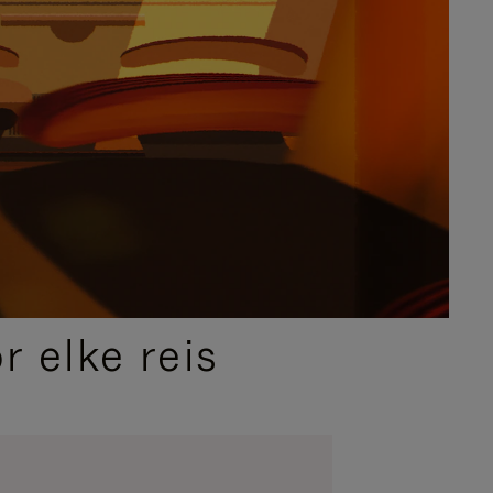
 elke reis