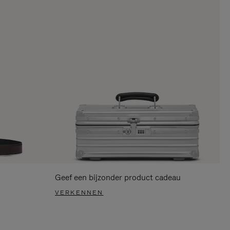
Geef een bijzonder product cadeau
VERKENNEN