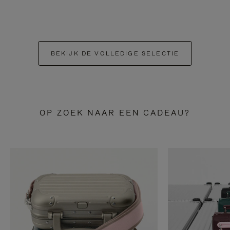
BEKIJK DE VOLLEDIGE SELECTIE
OP ZOEK NAAR EEN CADEAU?