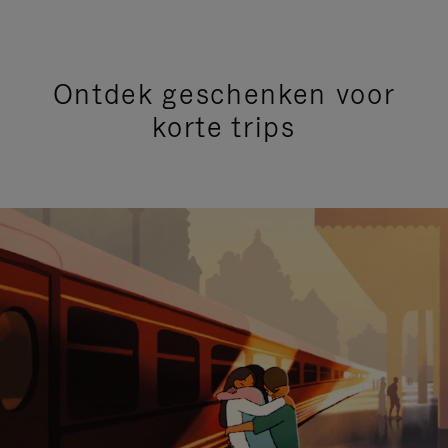
Ontdek geschenken voor
korte trips