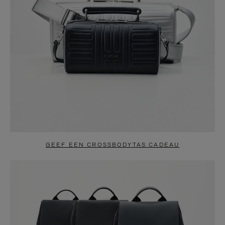
GEEF EEN CROSSBODYTAS CADEAU