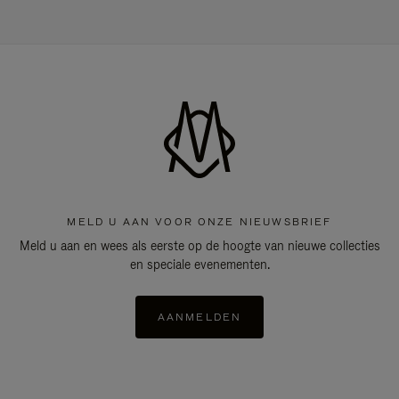
MELD U AAN VOOR ONZE NIEUWSBRIEF
Meld u aan en wees als eerste op de hoogte van nieuwe collecties
en speciale evenementen.
AANMELDEN