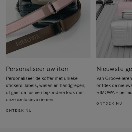
Personaliseer uw item
Nieuwste g
Personaliseer de koffer met unieke
Van Groove leren 
stickers, labels, wielen en handgrepen,
ontdek de nieuws
of geef de tas een bijzondere look met
RIMOWA – perfect
onze exclusieve riemen.
ONTDEK NU
ONTDEK NU