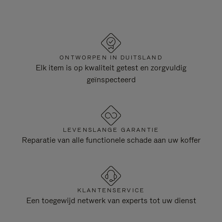
ONTWORPEN IN DUITSLAND
Elk item is op kwaliteit getest en zorgvuldig
geïnspecteerd
LEVENSLANGE GARANTIE
Reparatie van alle functionele schade aan uw koffer
KLANTENSERVICE
Een toegewijd netwerk van experts tot uw dienst