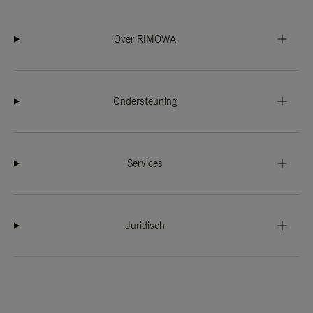
Over RIMOWA
Ondersteuning
Services
Juridisch