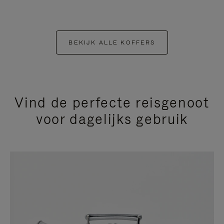
BEKIJK ALLE KOFFERS
Vind de perfecte reisgenoot
voor dagelijks gebruik