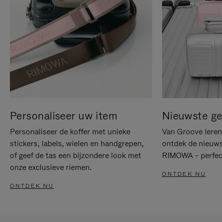
Personaliseer uw item
Nieuwste g
Personaliseer de koffer met unieke
Van Groove leren 
stickers, labels, wielen en handgrepen,
ontdek de nieuws
of geef de tas een bijzondere look met
RIMOWA – perfect
onze exclusieve riemen.
ONTDEK NU
ONTDEK NU