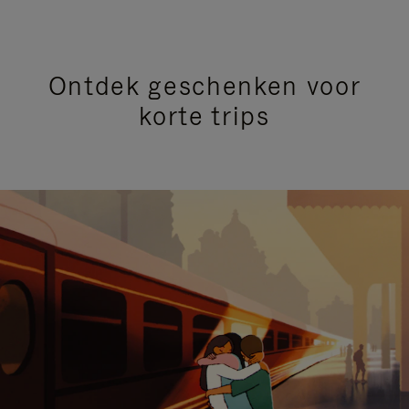
Ontdek geschenken voor
korte trips