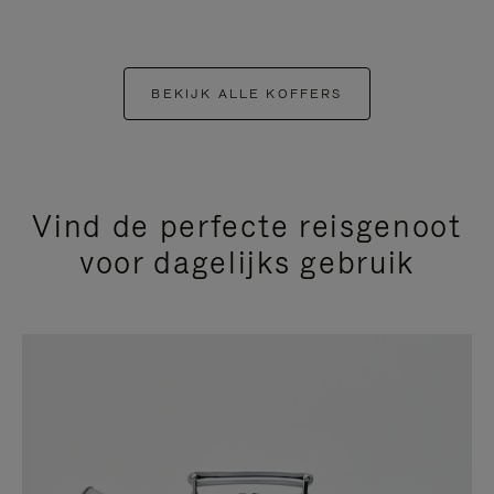
BEKIJK ALLE KOFFERS
Vind de perfecte reisgenoot
voor dagelijks gebruik