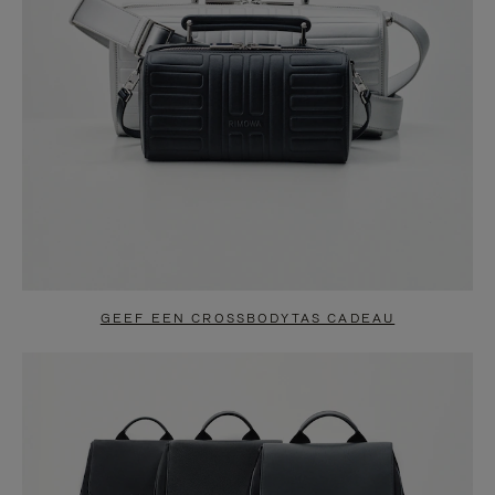
GEEF EEN CROSSBODYTAS CADEAU