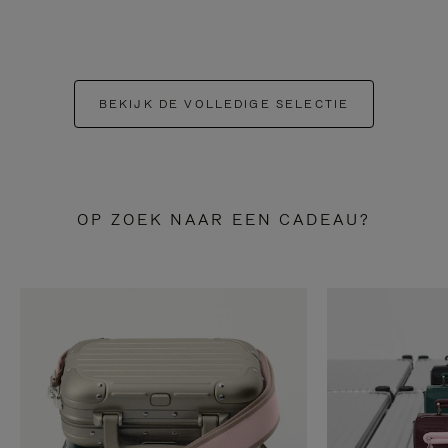
BEKIJK DE VOLLEDIGE SELECTIE
OP ZOEK NAAR EEN CADEAU?