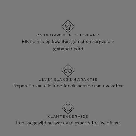
ONTWORPEN IN DUITSLAND
Elk item is op kwaliteit getest en zorgvuldig
geïnspecteerd
LEVENSLANGE GARANTIE
Reparatie van alle functionele schade aan uw koffer
KLANTENSERVICE
Een toegewijd netwerk van experts tot uw dienst