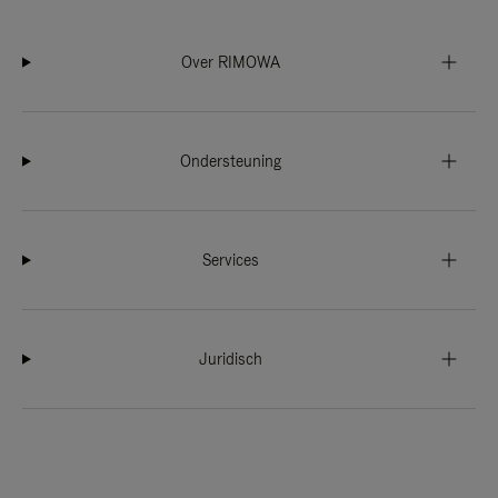
Over RIMOWA
Ondersteuning
Services
Juridisch