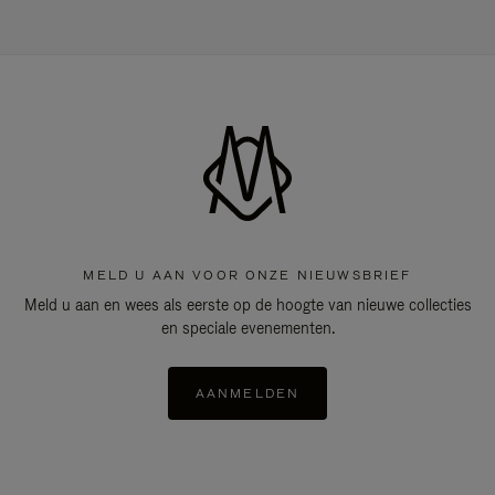
MELD U AAN VOOR ONZE NIEUWSBRIEF
Meld u aan en wees als eerste op de hoogte van nieuwe collecties
en speciale evenementen.
AANMELDEN