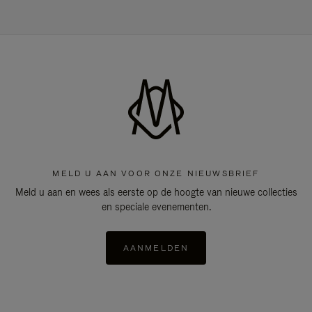
MELD U AAN VOOR ONZE NIEUWSBRIEF
Meld u aan en wees als eerste op de hoogte van nieuwe collecties
en speciale evenementen.
AANMELDEN