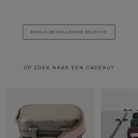
BEKIJK DE VOLLEDIGE SELECTIE
OP ZOEK NAAR EEN CADEAU?