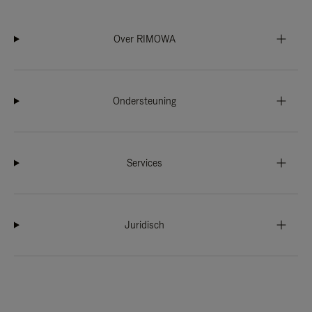
Over RIMOWA
Ondersteuning
Services
Juridisch