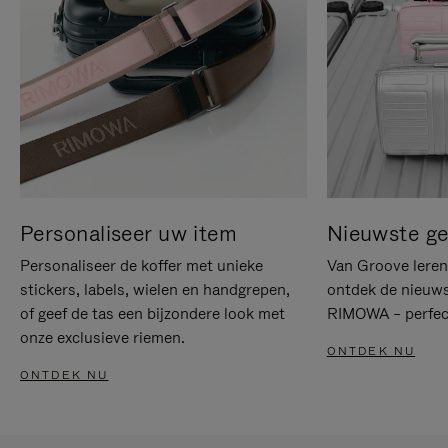
Personaliseer uw item
Nieuwste g
Personaliseer de koffer met unieke
Van Groove leren 
stickers, labels, wielen en handgrepen,
ontdek de nieuws
of geef de tas een bijzondere look met
RIMOWA – perfect
onze exclusieve riemen.
ONTDEK NU
ONTDEK NU