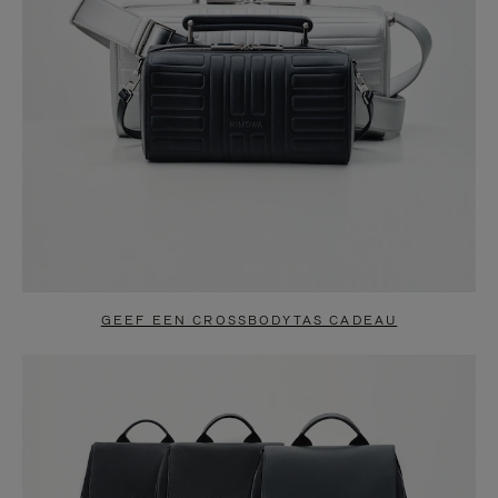
GEEF EEN CROSSBODYTAS CADEAU