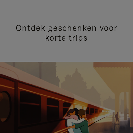
Ontdek geschenken voor
korte trips