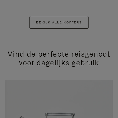
BEKIJK ALLE KOFFERS
Vind de perfecte reisgenoot
voor dagelijks gebruik