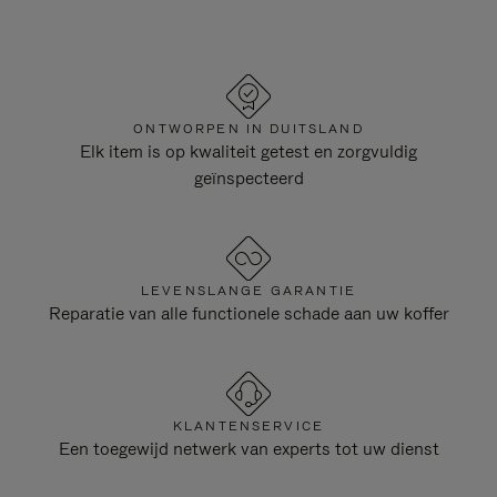
ONTWORPEN IN DUITSLAND
Elk item is op kwaliteit getest en zorgvuldig
geïnspecteerd
LEVENSLANGE GARANTIE
Reparatie van alle functionele schade aan uw koffer
KLANTENSERVICE
Een toegewijd netwerk van experts tot uw dienst