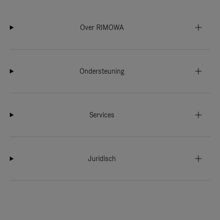
Over RIMOWA
Ondersteuning
Services
Juridisch