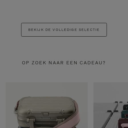
BEKIJK DE VOLLEDIGE SELECTIE
OP ZOEK NAAR EEN CADEAU?