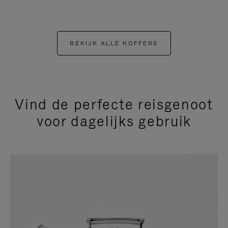
BEKIJK ALLE KOFFERS
Vind de perfecte reisgenoot
voor dagelijks gebruik