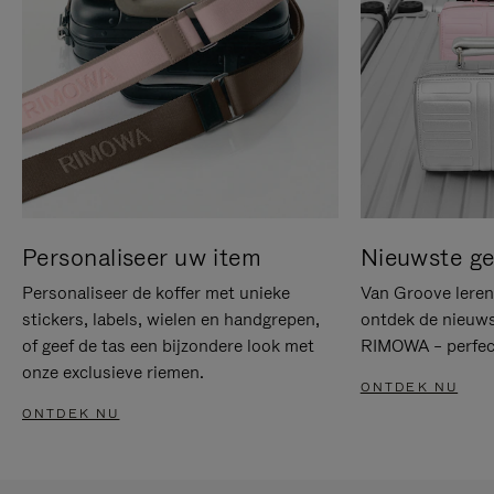
Personaliseer uw item
Nieuwste g
Personaliseer de koffer met unieke
Van Groove leren 
stickers, labels, wielen en handgrepen,
ontdek de nieuws
of geef de tas een bijzondere look met
RIMOWA – perfect
onze exclusieve riemen.
ONTDEK NU
ONTDEK NU