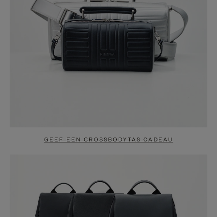
GEEF EEN CROSSBODYTAS CADEAU