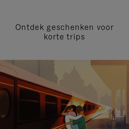
Ontdek geschenken voor
korte trips