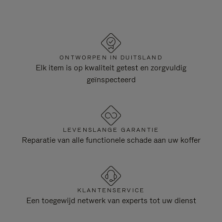
ONTWORPEN IN DUITSLAND
Elk item is op kwaliteit getest en zorgvuldig
geïnspecteerd
LEVENSLANGE GARANTIE
Reparatie van alle functionele schade aan uw koffer
KLANTENSERVICE
Een toegewijd netwerk van experts tot uw dienst