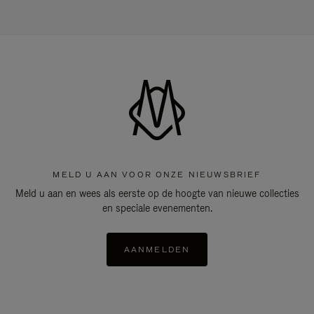
MELD U AAN VOOR ONZE NIEUWSBRIEF
Meld u aan en wees als eerste op de hoogte van nieuwe collecties
en speciale evenementen.
AANMELDEN