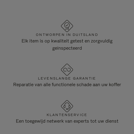
ONTWORPEN IN DUITSLAND
Elk item is op kwaliteit getest en zorgvuldig
geïnspecteerd
LEVENSLANGE GARANTIE
Reparatie van alle functionele schade aan uw koffer
KLANTENSERVICE
Een toegewijd netwerk van experts tot uw dienst