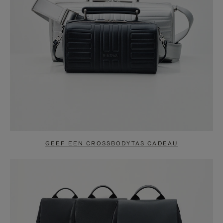
GEEF EEN CROSSBODYTAS CADEAU