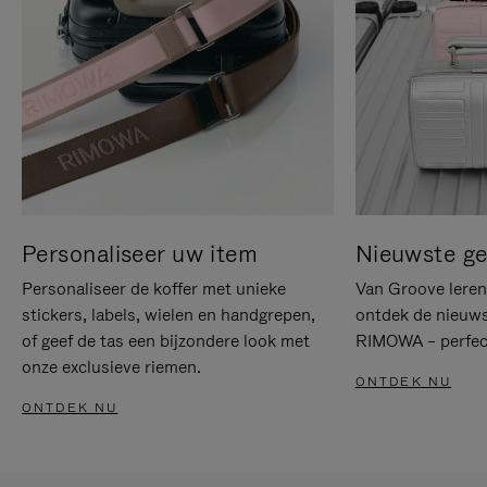
Personaliseer uw item
Nieuwste g
Personaliseer de koffer met unieke
Van Groove leren 
stickers, labels, wielen en handgrepen,
ontdek de nieuws
of geef de tas een bijzondere look met
RIMOWA – perfect
onze exclusieve riemen.
ONTDEK NU
ONTDEK NU