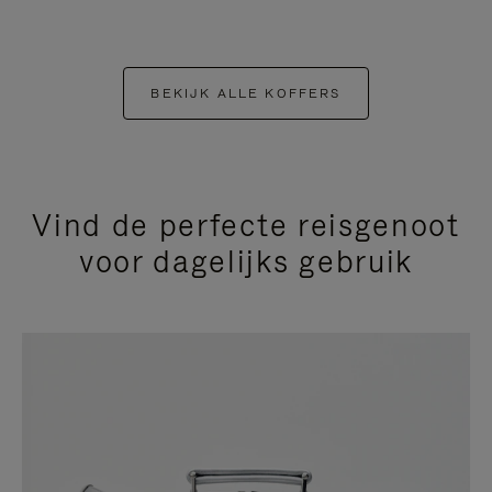
BEKIJK ALLE KOFFERS
Vind de perfecte reisgenoot
voor dagelijks gebruik