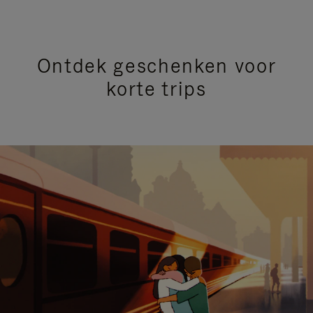
Ontdek geschenken voor
korte trips