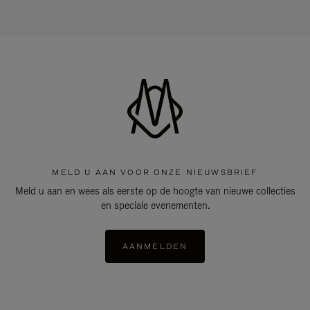
MELD U AAN VOOR ONZE NIEUWSBRIEF
Meld u aan en wees als eerste op de hoogte van nieuwe collecties
en speciale evenementen.
AANMELDEN