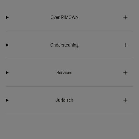
Over RIMOWA
Ondersteuning
Services
Juridisch