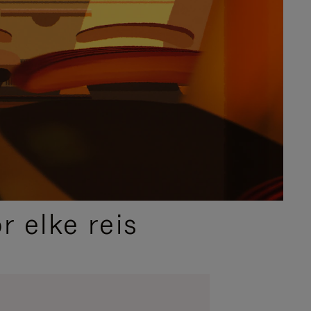
 elke reis