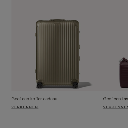
Geef een koffer cadeau
Geef een ta
VERKENNEN
VERKENNE