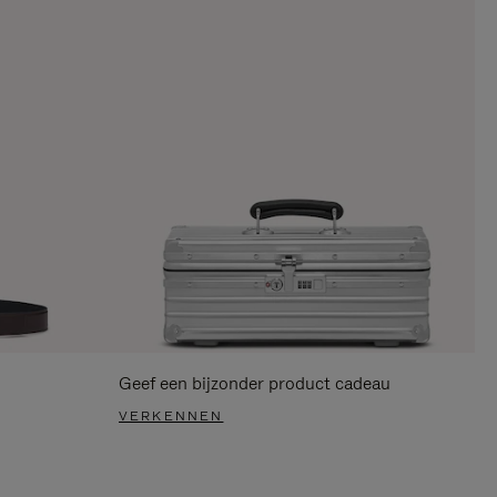
Geef een bijzonder product cadeau
VERKENNEN