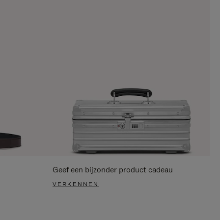
Geef een bijzonder product cadeau
VERKENNEN