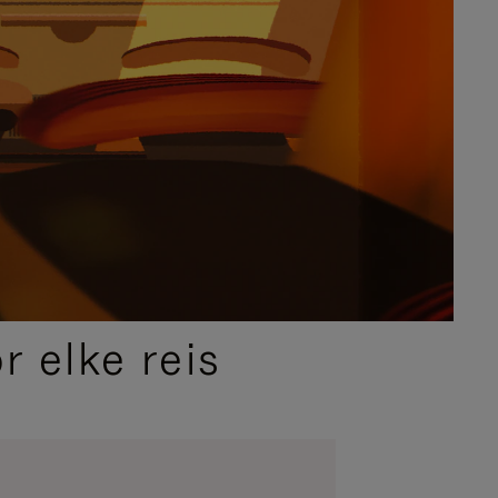
 elke reis