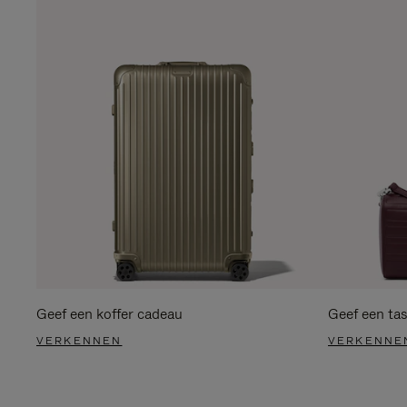
Geef een koffer cadeau
Geef een ta
VERKENNEN
VERKENNE