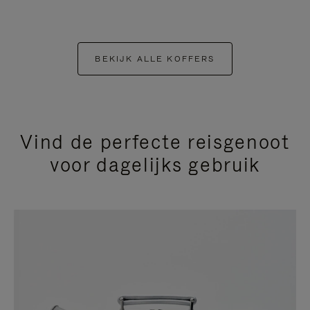
BEKIJK ALLE KOFFERS
Vind de perfecte reisgenoot
voor dagelijks gebruik