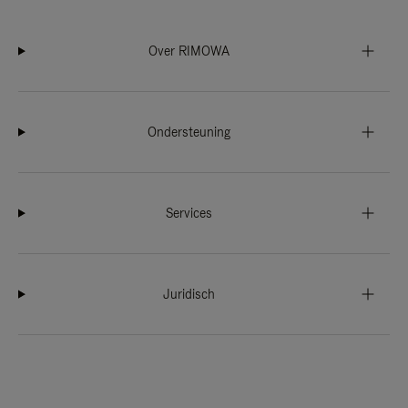
Over RIMOWA
Ondersteuning
Services
Juridisch