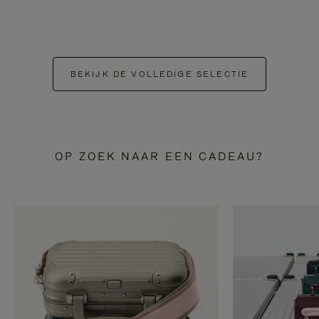
BEKIJK DE VOLLEDIGE SELECTIE
OP ZOEK NAAR EEN CADEAU?