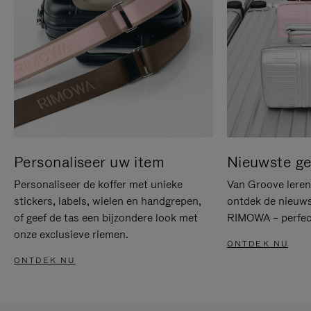
Personaliseer uw item
Nieuwste g
Personaliseer de koffer met unieke
Van Groove leren 
stickers, labels, wielen en handgrepen,
ontdek de nieuws
of geef de tas een bijzondere look met
RIMOWA – perfect
onze exclusieve riemen.
ONTDEK NU
ONTDEK NU