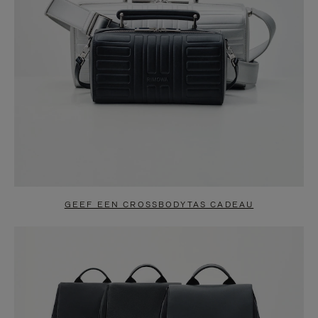
GEEF EEN CROSSBODYTAS CADEAU