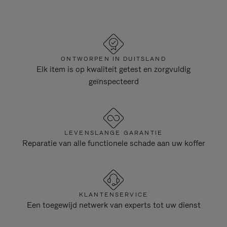
ONTWORPEN IN DUITSLAND
Elk item is op kwaliteit getest en zorgvuldig
geïnspecteerd
LEVENSLANGE GARANTIE
Reparatie van alle functionele schade aan uw koffer
KLANTENSERVICE
Een toegewijd netwerk van experts tot uw dienst