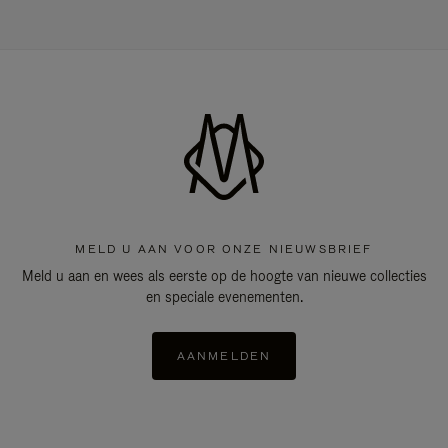
MELD U AAN VOOR ONZE NIEUWSBRIEF
Meld u aan en wees als eerste op de hoogte van nieuwe collecties
en speciale evenementen.
AANMELDEN