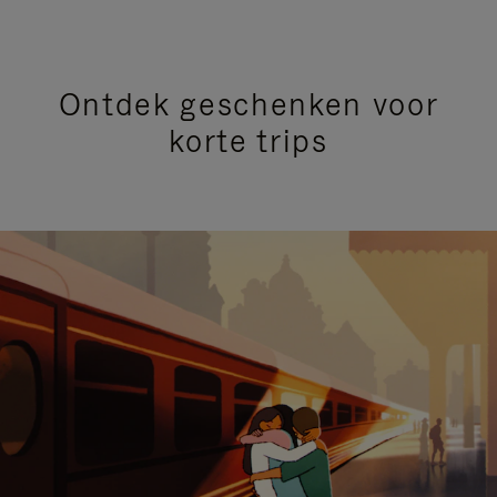
Ontdek geschenken voor
korte trips