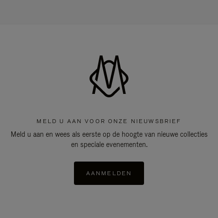
MELD U AAN VOOR ONZE NIEUWSBRIEF
Meld u aan en wees als eerste op de hoogte van nieuwe collecties
en speciale evenementen.
AANMELDEN