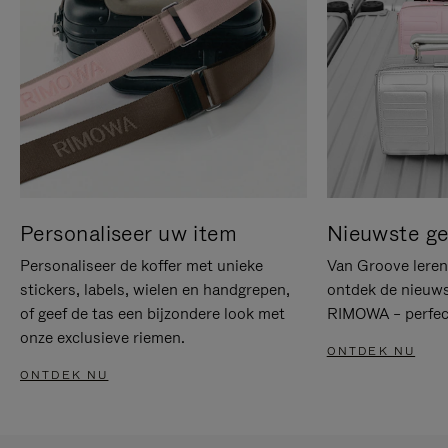
Personaliseer uw item
Nieuwste g
Personaliseer de koffer met unieke
Van Groove leren 
stickers, labels, wielen en handgrepen,
ontdek de nieuws
of geef de tas een bijzondere look met
RIMOWA – perfect
onze exclusieve riemen.
ONTDEK NU
ONTDEK NU