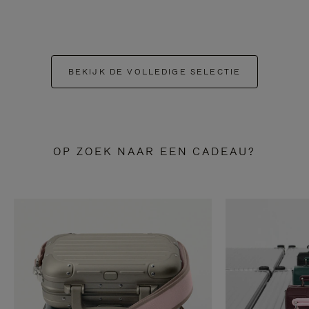
BEKIJK DE VOLLEDIGE SELECTIE
OP ZOEK NAAR EEN CADEAU?