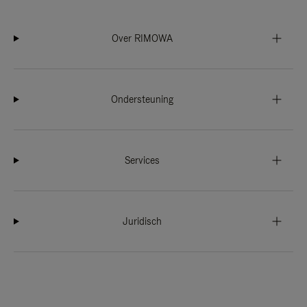
Over RIMOWA
Ondersteuning
Services
Juridisch