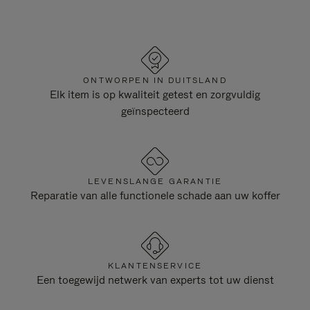
ONTWORPEN IN DUITSLAND
Elk item is op kwaliteit getest en zorgvuldig
geïnspecteerd
LEVENSLANGE GARANTIE
Reparatie van alle functionele schade aan uw koffer
KLANTENSERVICE
Een toegewijd netwerk van experts tot uw dienst