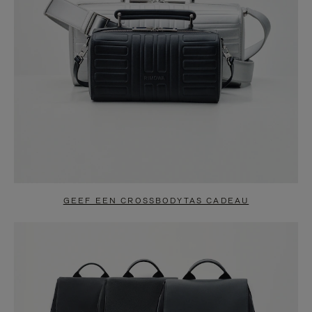
GEEF EEN CROSSBODYTAS CADEAU