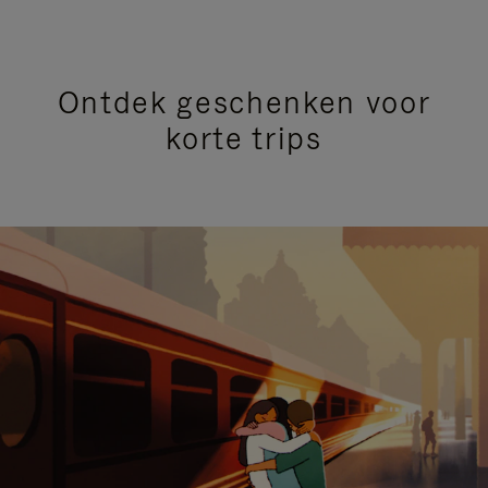
Ontdek geschenken voor
korte trips