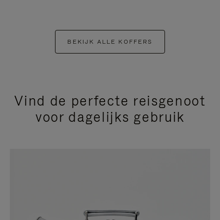
BEKIJK ALLE KOFFERS
Vind de perfecte reisgenoot
voor dagelijks gebruik