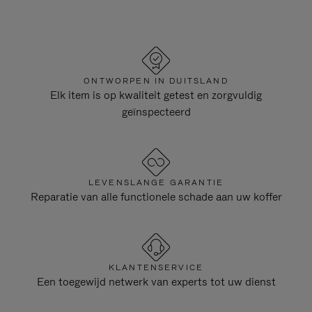
ONTWORPEN IN DUITSLAND
Elk item is op kwaliteit getest en zorgvuldig
geïnspecteerd
LEVENSLANGE GARANTIE
Reparatie van alle functionele schade aan uw koffer
KLANTENSERVICE
Een toegewijd netwerk van experts tot uw dienst