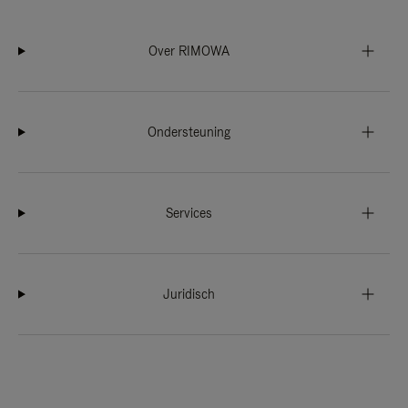
Over RIMOWA
Ondersteuning
Services
Juridisch