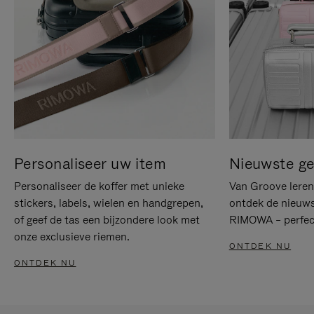
Personaliseer uw item
Nieuwste g
Personaliseer de koffer met unieke
Van Groove leren 
stickers, labels, wielen en handgrepen,
ontdek de nieuws
of geef de tas een bijzondere look met
RIMOWA – perfect
onze exclusieve riemen.
ONTDEK NU
ONTDEK NU