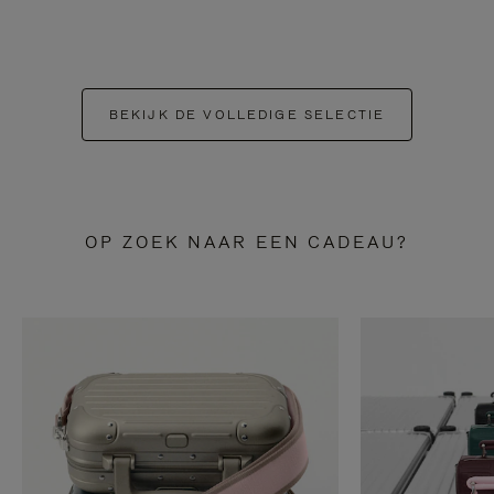
BEKIJK DE VOLLEDIGE SELECTIE
OP ZOEK NAAR EEN CADEAU?