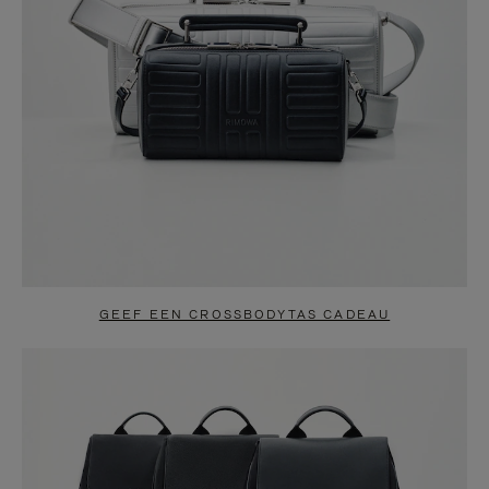
GEEF EEN CROSSBODYTAS CADEAU