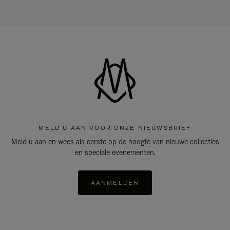
MELD U AAN VOOR ONZE NIEUWSBRIEF
Meld u aan en wees als eerste op de hoogte van nieuwe collecties
en speciale evenementen.
AANMELDEN