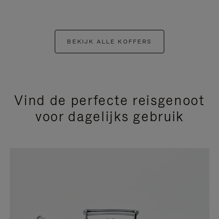
BEKIJK ALLE KOFFERS
Vind de perfecte reisgenoot
voor dagelijks gebruik