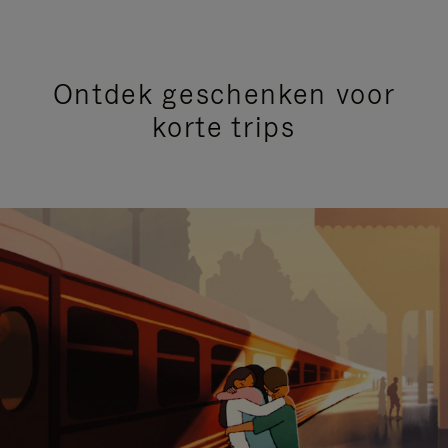
Ontdek geschenken voor
korte trips