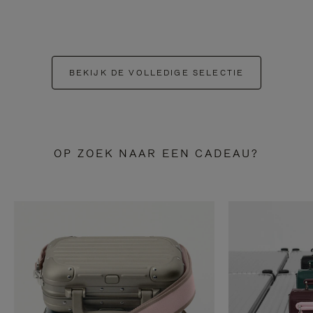
BEKIJK DE VOLLEDIGE SELECTIE
OP ZOEK NAAR EEN CADEAU?