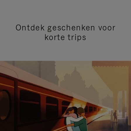
Ontdek geschenken voor
korte trips