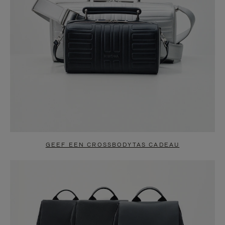
GEEF EEN CROSSBODYTAS CADEAU