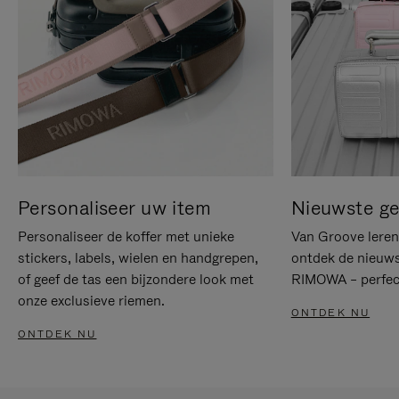
Personaliseer uw item
Nieuwste g
Personaliseer de koffer met unieke
Van Groove leren 
stickers, labels, wielen en handgrepen,
ontdek de nieuws
of geef de tas een bijzondere look met
RIMOWA – perfect
onze exclusieve riemen.
ONTDEK NU
ONTDEK NU