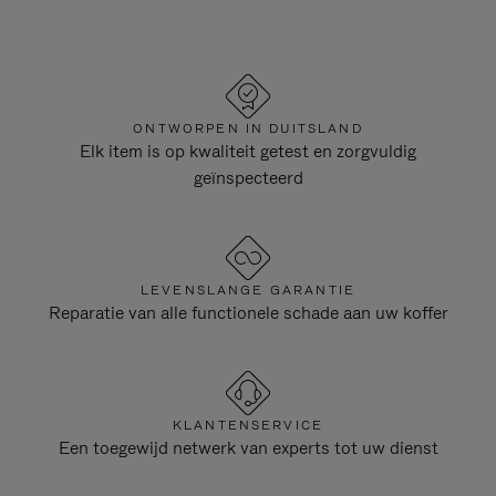
ONTWORPEN IN DUITSLAND
Elk item is op kwaliteit getest en zorgvuldig
geïnspecteerd
LEVENSLANGE GARANTIE
Reparatie van alle functionele schade aan uw koffer
KLANTENSERVICE
Een toegewijd netwerk van experts tot uw dienst