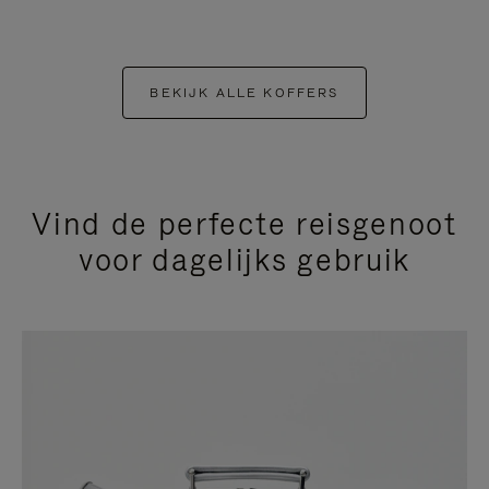
BEKIJK ALLE KOFFERS
Vind de perfecte reisgenoot
voor dagelijks gebruik