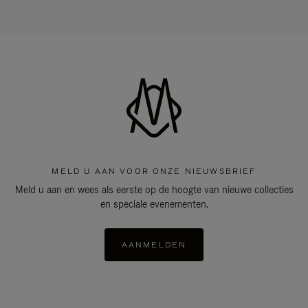
MELD U AAN VOOR ONZE NIEUWSBRIEF
Meld u aan en wees als eerste op de hoogte van nieuwe collecties
en speciale evenementen.
AANMELDEN