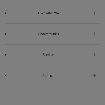
Over RIMOWA
Ondersteuning
Services
Juridisch