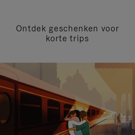
Ontdek geschenken voor
korte trips