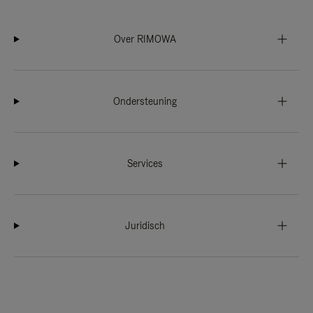
Over RIMOWA
Ondersteuning
Services
Juridisch