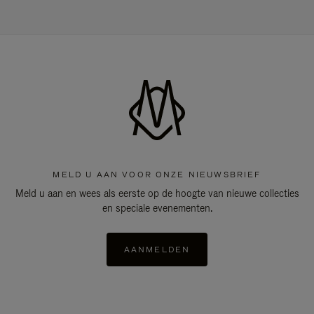
MELD U AAN VOOR ONZE NIEUWSBRIEF
Meld u aan en wees als eerste op de hoogte van nieuwe collecties
en speciale evenementen.
AANMELDEN