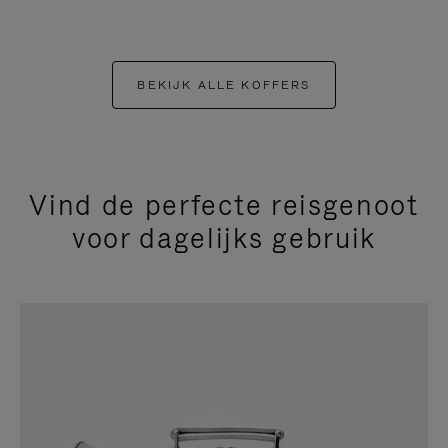
BEKIJK ALLE KOFFERS
Vind de perfecte reisgenoot
voor dagelijks gebruik