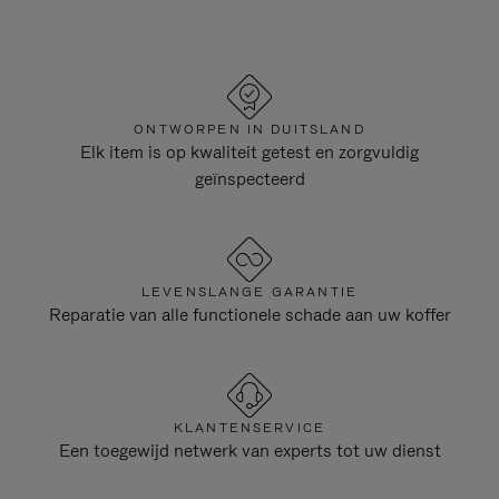
ONTWORPEN IN DUITSLAND
Elk item is op kwaliteit getest en zorgvuldig
geïnspecteerd
LEVENSLANGE GARANTIE
Reparatie van alle functionele schade aan uw koffer
KLANTENSERVICE
Een toegewijd netwerk van experts tot uw dienst