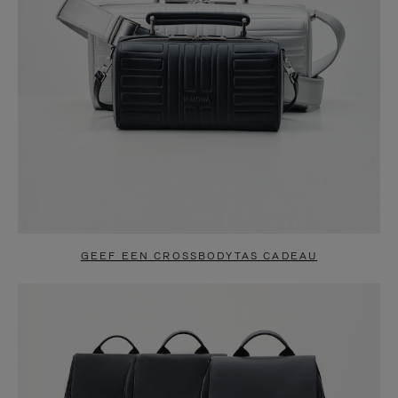
GEEF EEN CROSSBODYTAS CADEAU