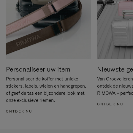
Personaliseer uw item
Nieuwste g
Personaliseer de koffer met unieke
Van Groove leren 
stickers, labels, wielen en handgrepen,
ontdek de nieuws
of geef de tas een bijzondere look met
RIMOWA – perfect
onze exclusieve riemen.
ONTDEK NU
ONTDEK NU