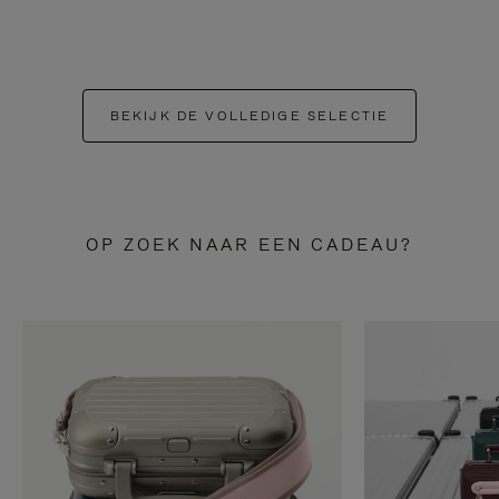
BEKIJK DE VOLLEDIGE SELECTIE
OP ZOEK NAAR EEN CADEAU?