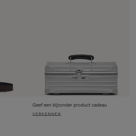
Geef een bijzonder product cadeau
VERKENNEN