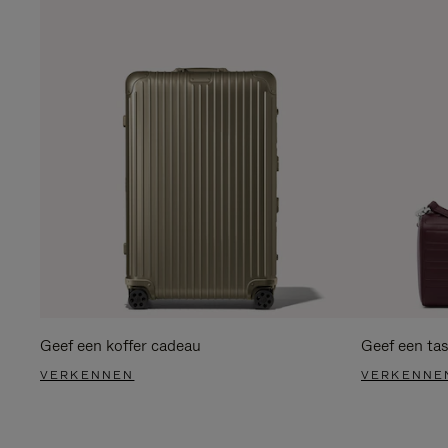
Geef een koffer cadeau
Geef een ta
VERKENNEN
VERKENNE