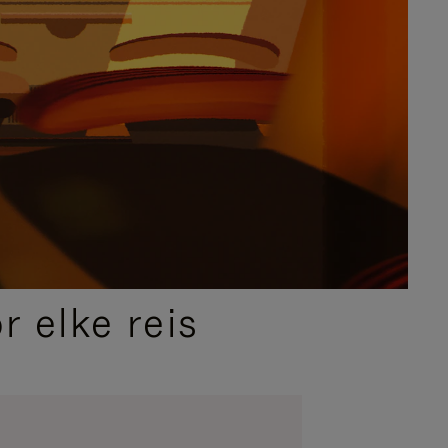
 elke reis