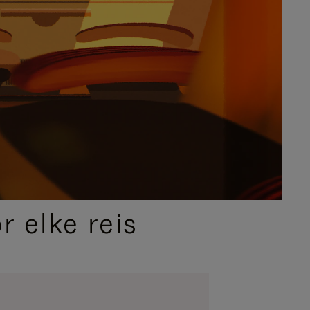
 elke reis