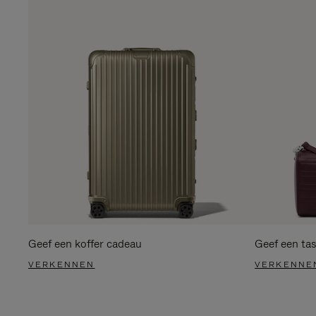
Geef een koffer cadeau
Geef een ta
VERKENNEN
VERKENNE