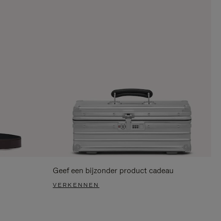
Geef een bijzonder product cadeau
VERKENNEN