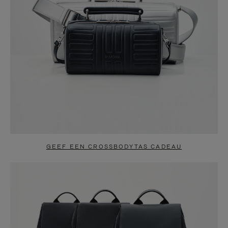
GEEF EEN CROSSBODYTAS CADEAU