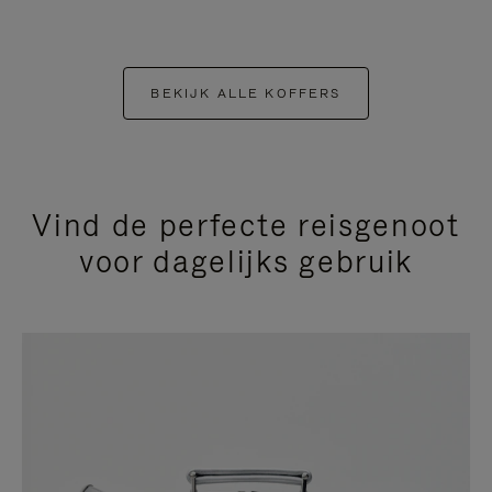
BEKIJK ALLE KOFFERS
Vind de perfecte reisgenoot
voor dagelijks gebruik