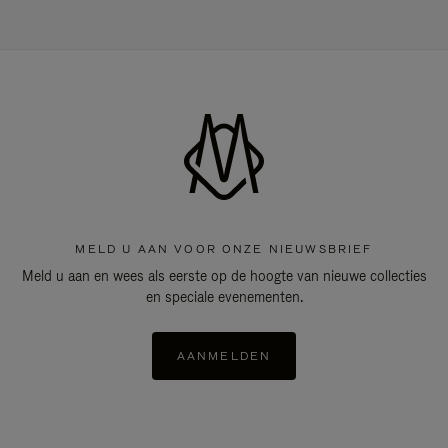
MELD U AAN VOOR ONZE NIEUWSBRIEF
Meld u aan en wees als eerste op de hoogte van nieuwe collecties
en speciale evenementen.
AANMELDEN