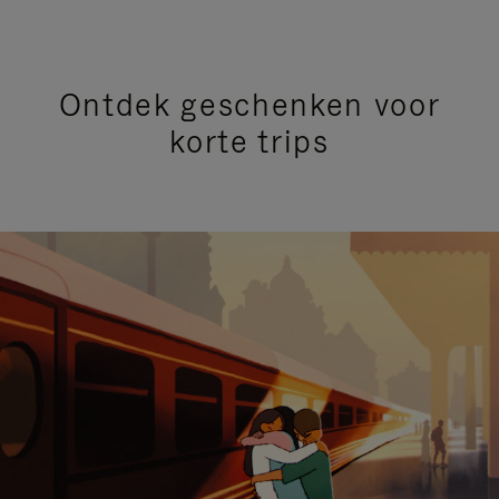
Ontdek geschenken voor
korte trips