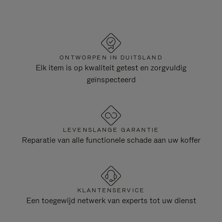
ONTWORPEN IN DUITSLAND
Elk item is op kwaliteit getest en zorgvuldig
geïnspecteerd
LEVENSLANGE GARANTIE
Reparatie van alle functionele schade aan uw koffer
KLANTENSERVICE
Een toegewijd netwerk van experts tot uw dienst