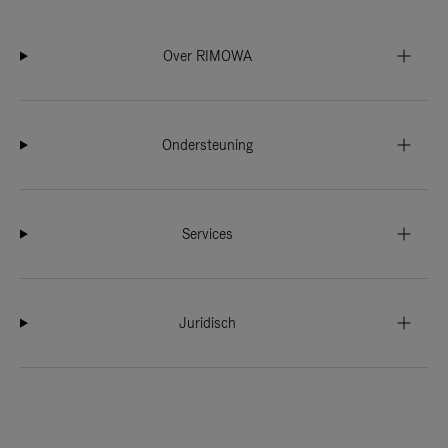
Over RIMOWA
Ondersteuning
Services
Juridisch