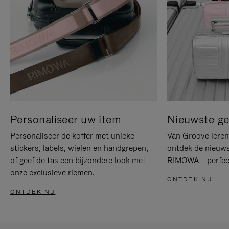
Personaliseer uw item
Nieuwste g
Personaliseer de koffer met unieke
Van Groove leren 
stickers, labels, wielen en handgrepen,
ontdek de nieuws
of geef de tas een bijzondere look met
RIMOWA – perfect
onze exclusieve riemen.
ONTDEK NU
ONTDEK NU