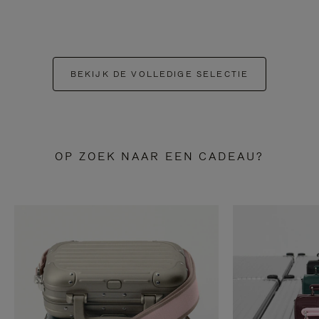
BEKIJK DE VOLLEDIGE SELECTIE
OP ZOEK NAAR EEN CADEAU?