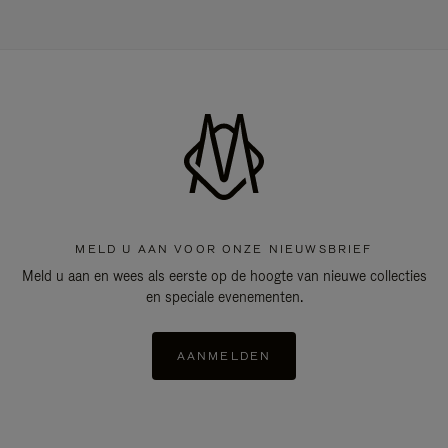
MELD U AAN VOOR ONZE NIEUWSBRIEF
Meld u aan en wees als eerste op de hoogte van nieuwe collecties
en speciale evenementen.
AANMELDEN