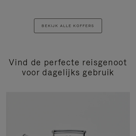
BEKIJK ALLE KOFFERS
Vind de perfecte reisgenoot
voor dagelijks gebruik