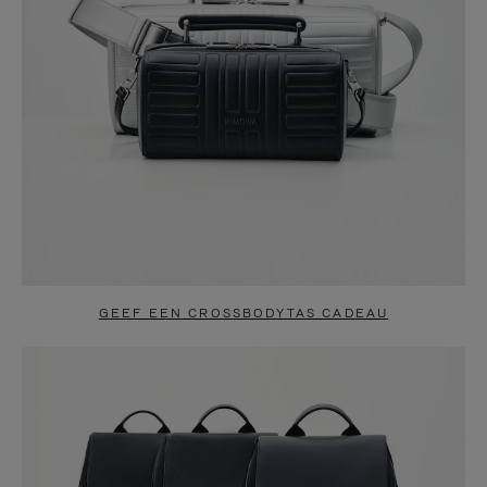
GEEF EEN CROSSBODYTAS CADEAU