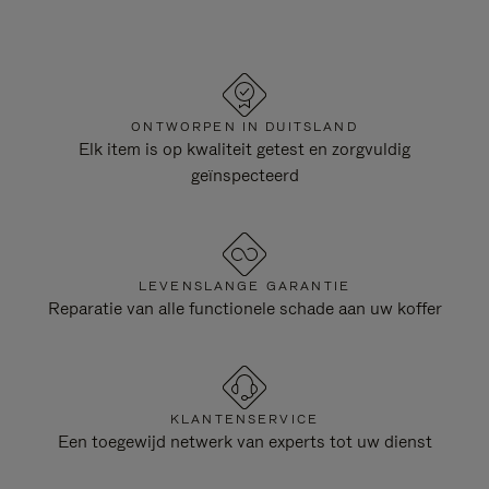
ONTWORPEN IN DUITSLAND
Elk item is op kwaliteit getest en zorgvuldig
geïnspecteerd
LEVENSLANGE GARANTIE
Reparatie van alle functionele schade aan uw koffer
KLANTENSERVICE
Een toegewijd netwerk van experts tot uw dienst