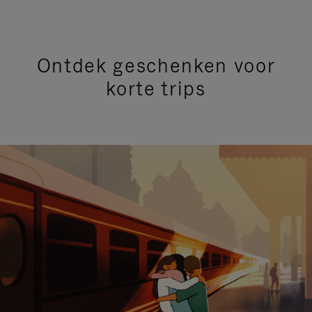
Ontdek geschenken voor
korte trips