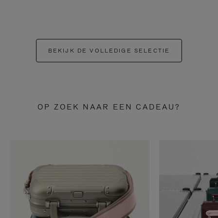
BEKIJK DE VOLLEDIGE SELECTIE
OP ZOEK NAAR EEN CADEAU?