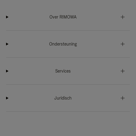
Over RIMOWA
Ondersteuning
Services
Juridisch