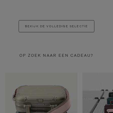
BEKIJK DE VOLLEDIGE SELECTIE
OP ZOEK NAAR EEN CADEAU?