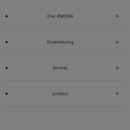
Over RIMOWA
Ondersteuning
Services
Juridisch