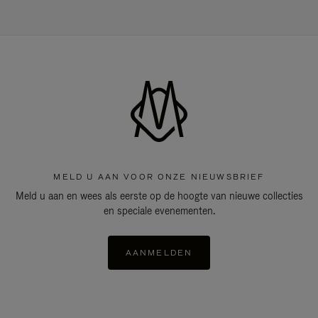
MELD U AAN VOOR ONZE NIEUWSBRIEF
Meld u aan en wees als eerste op de hoogte van nieuwe collecties
en speciale evenementen.
AANMELDEN