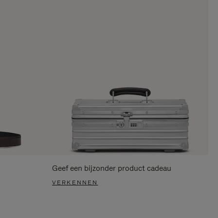
Geef een bijzonder product cadeau
VERKENNEN