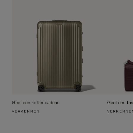
Geef een koffer cadeau
Geef een ta
VERKENNEN
VERKENNE