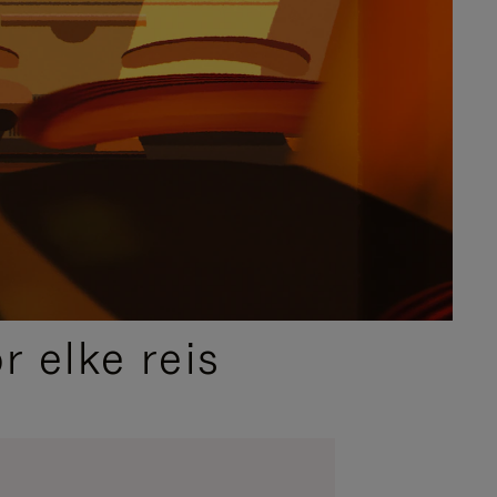
 elke reis