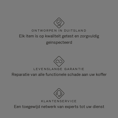
ONTWORPEN IN DUITSLAND
Elk item is op kwaliteit getest en zorgvuldig
geïnspecteerd
LEVENSLANGE GARANTIE
Reparatie van alle functionele schade aan uw koffer
KLANTENSERVICE
Een toegewijd netwerk van experts tot uw dienst