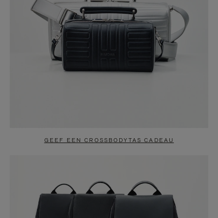
GEEF EEN CROSSBODYTAS CADEAU