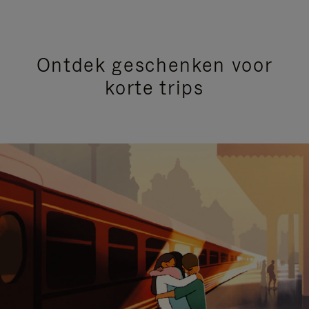
Ontdek geschenken voor
korte trips