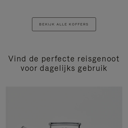
BEKIJK ALLE KOFFERS
Vind de perfecte reisgenoot
voor dagelijks gebruik