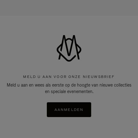
MELD U AAN VOOR ONZE NIEUWSBRIEF
Meld u aan en wees als eerste op de hoogte van nieuwe collecties
en speciale evenementen.
AANMELDEN