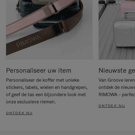
Personaliseer uw item
Nieuwste g
Personaliseer de koffer met unieke
Van Groove leren 
stickers, labels, wielen en handgrepen,
ontdek de nieuws
of geef de tas een bijzondere look met
RIMOWA – perfect
onze exclusieve riemen.
ONTDEK NU
ONTDEK NU