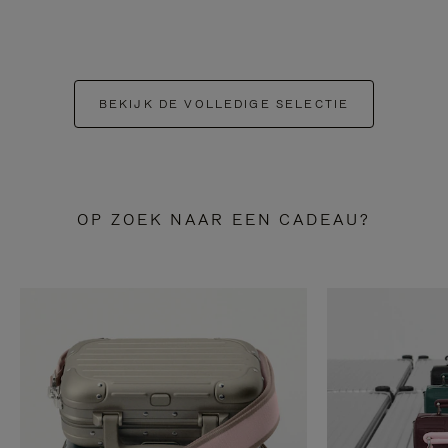
BEKIJK DE VOLLEDIGE SELECTIE
OP ZOEK NAAR EEN CADEAU?