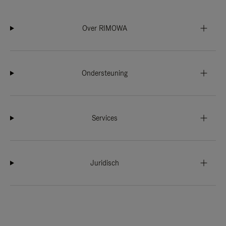
Over RIMOWA
Ondersteuning
Services
Juridisch