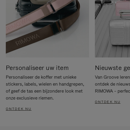
Personaliseer uw item
Nieuwste g
Personaliseer de koffer met unieke
Van Groove leren 
stickers, labels, wielen en handgrepen,
ontdek de nieuws
of geef de tas een bijzondere look met
RIMOWA – perfect
onze exclusieve riemen.
ONTDEK NU
ONTDEK NU