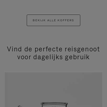
BEKIJK ALLE KOFFERS
Vind de perfecte reisgenoot
voor dagelijks gebruik