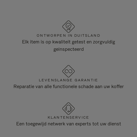
ONTWORPEN IN DUITSLAND
Elk item is op kwaliteit getest en zorgvuldig
geïnspecteerd
LEVENSLANGE GARANTIE
Reparatie van alle functionele schade aan uw koffer
KLANTENSERVICE
Een toegewijd netwerk van experts tot uw dienst