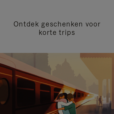
Ontdek geschenken voor
korte trips