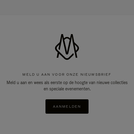
MELD U AAN VOOR ONZE NIEUWSBRIEF
Meld u aan en wees als eerste op de hoogte van nieuwe collecties
en speciale evenementen.
AANMELDEN