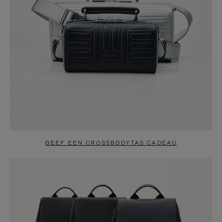
GEEF EEN CROSSBODYTAS CADEAU