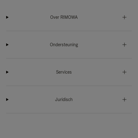
Over RIMOWA
Ondersteuning
Services
Juridisch