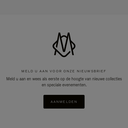
MELD U AAN VOOR ONZE NIEUWSBRIEF
Meld u aan en wees als eerste op de hoogte van nieuwe collecties
en speciale evenementen.
AANMELDEN