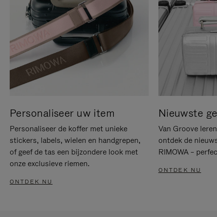
Personaliseer uw item
Nieuwste g
Personaliseer de koffer met unieke
Van Groove leren 
stickers, labels, wielen en handgrepen,
ontdek de nieuws
of geef de tas een bijzondere look met
RIMOWA – perfect
onze exclusieve riemen.
ONTDEK NU
ONTDEK NU