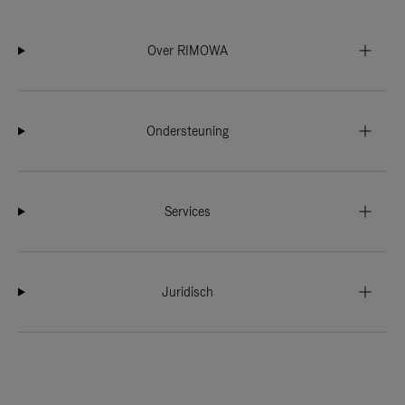
Over RIMOWA
Ondersteuning
Services
Juridisch