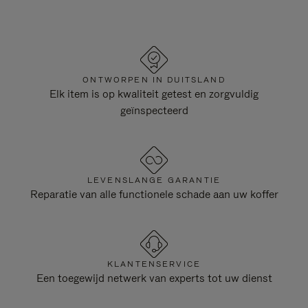
ONTWORPEN IN DUITSLAND
Elk item is op kwaliteit getest en zorgvuldig
geïnspecteerd
LEVENSLANGE GARANTIE
Reparatie van alle functionele schade aan uw koffer
KLANTENSERVICE
Een toegewijd netwerk van experts tot uw dienst