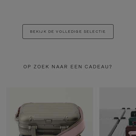
BEKIJK DE VOLLEDIGE SELECTIE
OP ZOEK NAAR EEN CADEAU?