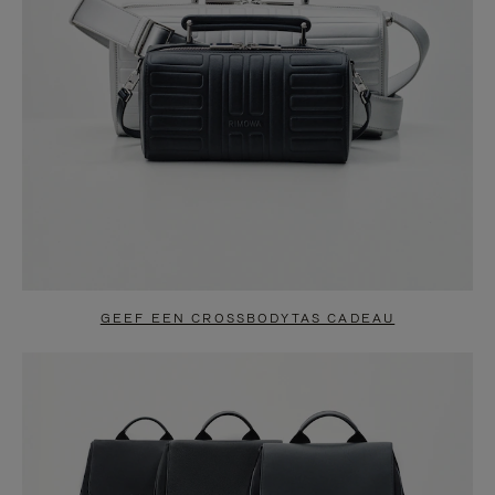
GEEF EEN CROSSBODYTAS CADEAU