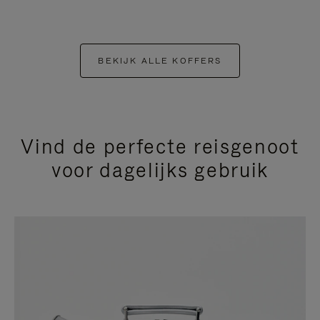
BEKIJK ALLE KOFFERS
Vind de perfecte reisgenoot
voor dagelijks gebruik