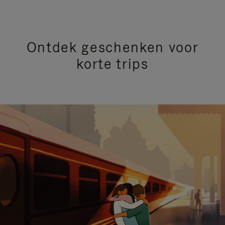
Ontdek geschenken voor
korte trips