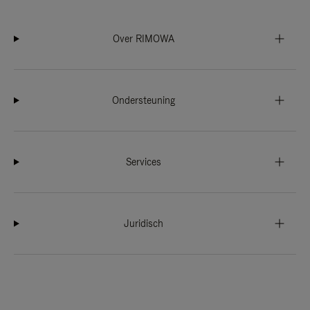
Over RIMOWA
Ondersteuning
Services
Juridisch