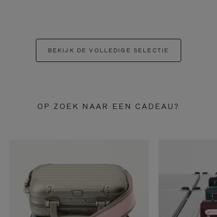
BEKIJK DE VOLLEDIGE SELECTIE
OP ZOEK NAAR EEN CADEAU?