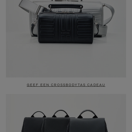
GEEF EEN CROSSBODYTAS CADEAU