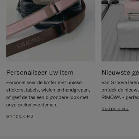
Personaliseer uw item
Nieuwste g
Personaliseer de koffer met unieke
Van Groove leren 
stickers, labels, wielen en handgrepen,
ontdek de nieuws
of geef de tas een bijzondere look met
RIMOWA – perfect
onze exclusieve riemen.
ONTDEK NU
ONTDEK NU