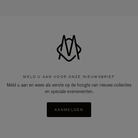
MELD U AAN VOOR ONZE NIEUWSBRIEF
Meld u aan en wees als eerste op de hoogte van nieuwe collecties
en speciale evenementen.
AANMELDEN