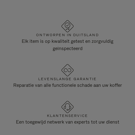
ONTWORPEN IN DUITSLAND
Elk item is op kwaliteit getest en zorgvuldig
geïnspecteerd
LEVENSLANGE GARANTIE
Reparatie van alle functionele schade aan uw koffer
KLANTENSERVICE
Een toegewijd netwerk van experts tot uw dienst