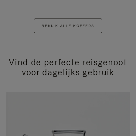
BEKIJK ALLE KOFFERS
Vind de perfecte reisgenoot
voor dagelijks gebruik