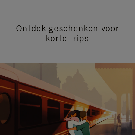
Ontdek geschenken voor
korte trips