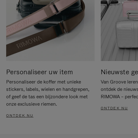
Personaliseer uw item
Nieuwste g
Personaliseer de koffer met unieke
Van Groove leren 
stickers, labels, wielen en handgrepen,
ontdek de nieuws
of geef de tas een bijzondere look met
RIMOWA – perfect
onze exclusieve riemen.
ONTDEK NU
ONTDEK NU