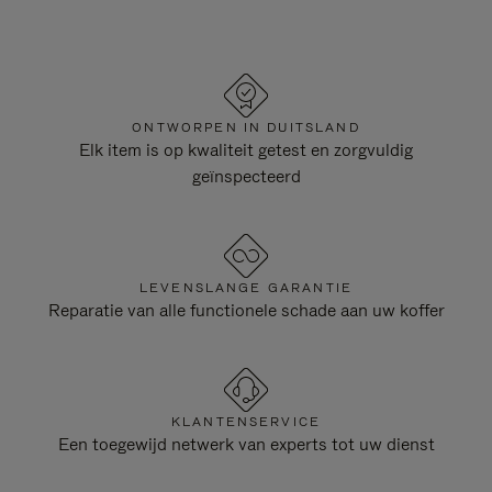
ONTWORPEN IN DUITSLAND
Elk item is op kwaliteit getest en zorgvuldig
geïnspecteerd
LEVENSLANGE GARANTIE
Reparatie van alle functionele schade aan uw koffer
KLANTENSERVICE
Een toegewijd netwerk van experts tot uw dienst