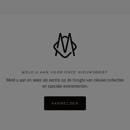
MELD U AAN VOOR ONZE NIEUWSBRIEF
Meld u aan en wees als eerste op de hoogte van nieuwe collecties
en speciale evenementen.
AANMELDEN