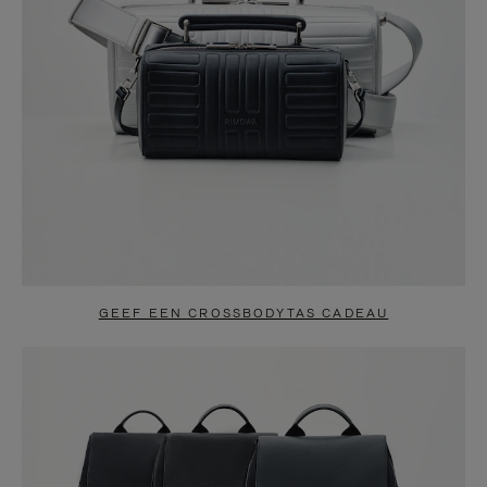
GEEF EEN CROSSBODYTAS CADEAU