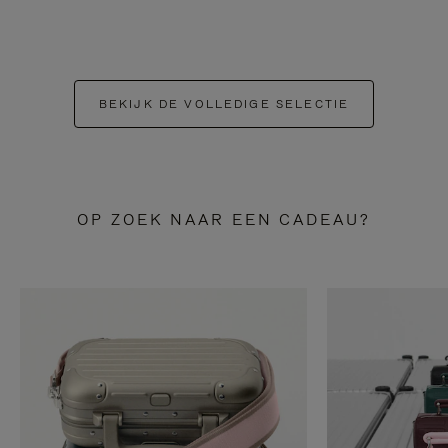
BEKIJK DE VOLLEDIGE SELECTIE
OP ZOEK NAAR EEN CADEAU?