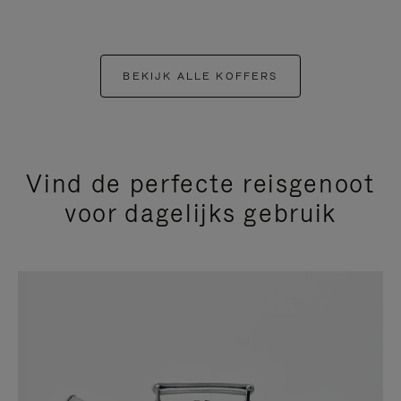
BEKIJK ALLE KOFFERS
Vind de perfecte reisgenoot
voor dagelijks gebruik