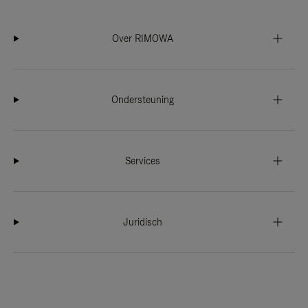
Over RIMOWA
Ondersteuning
Services
Juridisch