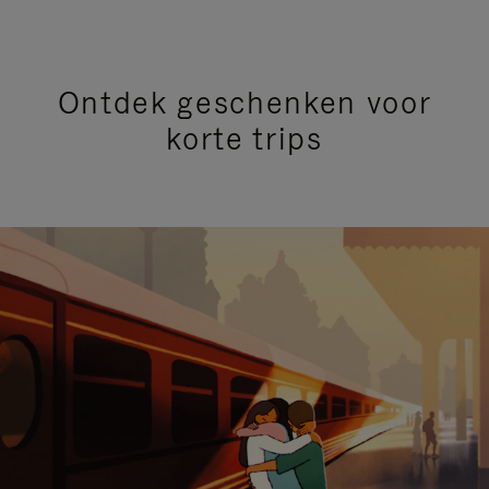
Ontdek geschenken voor
korte trips