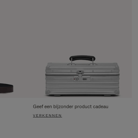
Geef een bijzonder product cadeau
VERKENNEN