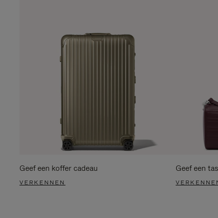
Geef een koffer cadeau
Geef een ta
VERKENNEN
VERKENNE