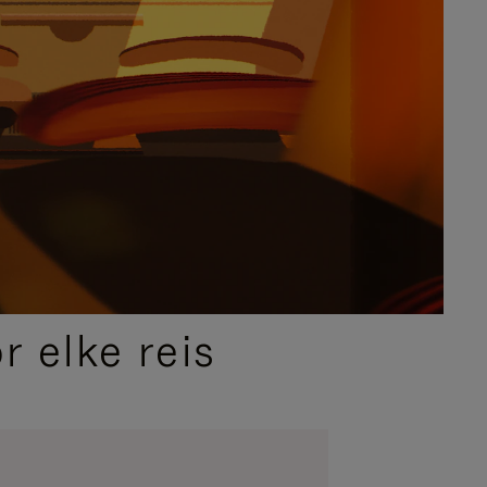
 elke reis