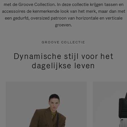
met de Groove Collection. In deze collectie krijgen tassen en
accessoires de kenmerkende look van het merk, maar dan met
een gedurfd, oversized patroon van horizontale en verticale
groeven.
GROOVE COLLECTIE
Dynamische stijl voor het
dagelijkse leven