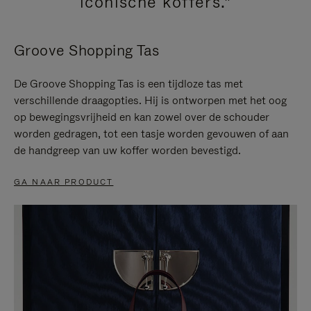
iconische koffers."
Groove Shopping Tas
De Groove Shopping Tas is een tijdloze tas met
verschillende draagopties. Hij is ontworpen met het oog
op bewegingsvrijheid en kan zowel over de schouder
worden gedragen, tot een tasje worden gevouwen of aan
de handgreep van uw koffer worden bevestigd.
GA NAAR PRODUCT