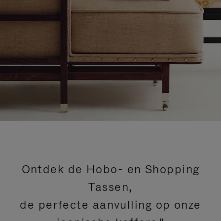
Ontdek de Hobo- en Shopping
Tassen,
de perfecte aanvulling op onze