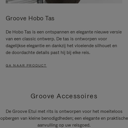
Groove Hobo Tas
De Hobo Tas is een ontspannen en elegante nieuwe versie
van een classic ontwerp. De tas is ontworpen voor
dagelijkse elegantie en dankzij het vloeiende silhouet en
de doordachte details past hij bij elke reis.
GA NAAR PRODUCT
Groove Accessoires
De Groove Etui met rits is ontworpen voor het moeiteloos
opbergen van kleine benodigdheden; een elegante en praktische
aanvulling op uw reisgoed.