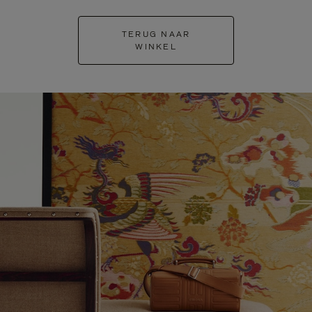
TERUG NAAR
WINKEL