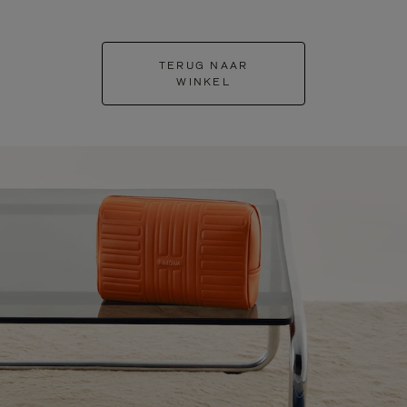
TERUG NAAR
WINKEL