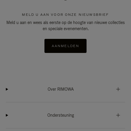
MELD U AAN VOOR ONZE NIEUWSBRIEF
Meld u aan en wees als eerste op de hoogte van nieuwe collecties
en speciale evenementen.
AANMELDEN
Over RIMOWA
Ondersteuning