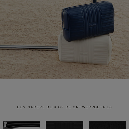
EEN NADERE BLIK OP DE ONTWERPDETAILS