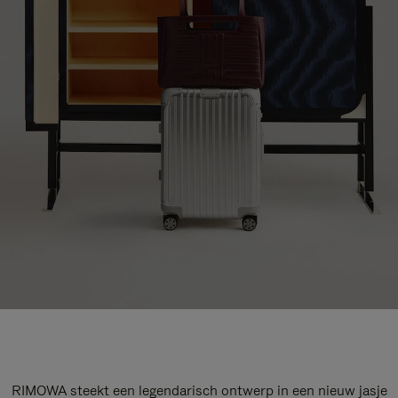
RIMOWA steekt een legendarisch ontwerp in een nieuw jasje