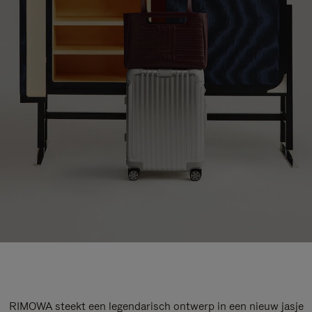
RIMOWA steekt een legendarisch ontwerp in een nieuw jasje