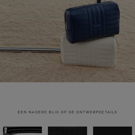
EEN NADERE BLIK OP DE ONTWERPDETAILS