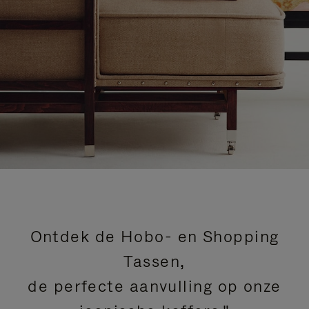
Ontdek de Hobo- en Shopping
Tassen,
de perfecte aanvulling op onze