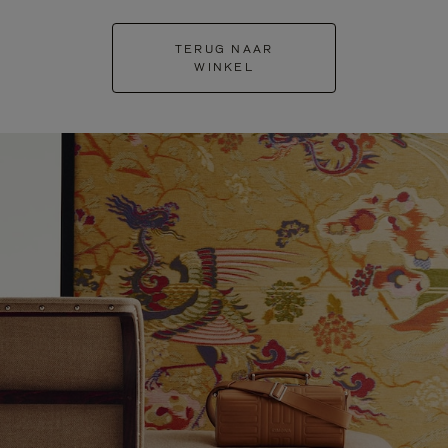
TERUG NAAR
WINKEL