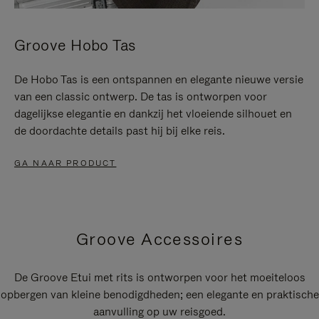
Groove Hobo Tas
De Hobo Tas is een ontspannen en elegante nieuwe versie
van een classic ontwerp. De tas is ontworpen voor
dagelijkse elegantie en dankzij het vloeiende silhouet en
de doordachte details past hij bij elke reis.
GA NAAR PRODUCT
Groove Accessoires
De Groove Etui met rits is ontworpen voor het moeiteloos
opbergen van kleine benodigdheden; een elegante en praktische
aanvulling op uw reisgoed.