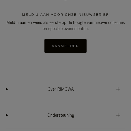
MELD U AAN VOOR ONZE NIEUWSBRIEF
Meld u aan en wees als eerste op de hoogte van nieuwe collecties
en speciale evenementen.
AANMELDEN
Over RIMOWA
Ondersteuning