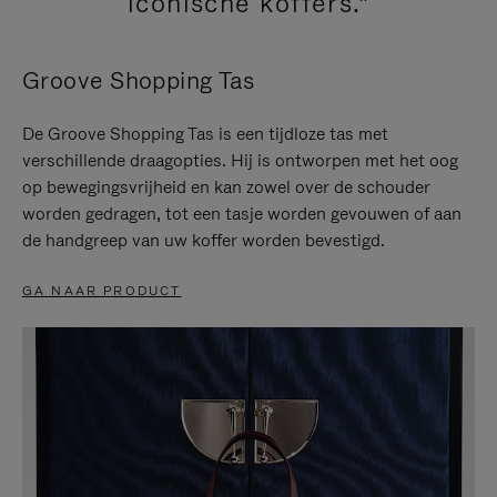
iconische koffers."
Groove Shopping Tas
De Groove Shopping Tas is een tijdloze tas met
verschillende draagopties. Hij is ontworpen met het oog
op bewegingsvrijheid en kan zowel over de schouder
worden gedragen, tot een tasje worden gevouwen of aan
de handgreep van uw koffer worden bevestigd.
GA NAAR PRODUCT