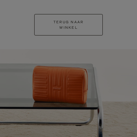
TERUG NAAR
WINKEL