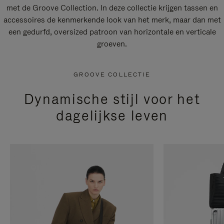
met de Groove Collection. In deze collectie krijgen tassen en
accessoires de kenmerkende look van het merk, maar dan met
een gedurfd, oversized patroon van horizontale en verticale
groeven.
GROOVE COLLECTIE
Dynamische stijl voor het
dagelijkse leven