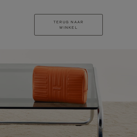
TERUG NAAR
WINKEL