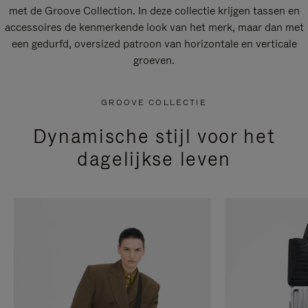
met de Groove Collection. In deze collectie krijgen tassen en
accessoires de kenmerkende look van het merk, maar dan met
een gedurfd, oversized patroon van horizontale en verticale
groeven.
GROOVE COLLECTIE
Dynamische stijl voor het
dagelijkse leven