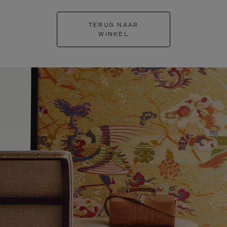
TERUG NAAR
WINKEL