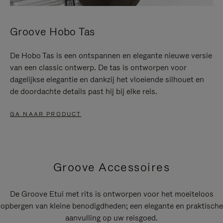
Groove Hobo Tas
De Hobo Tas is een ontspannen en elegante nieuwe versie
van een classic ontwerp. De tas is ontworpen voor
dagelijkse elegantie en dankzij het vloeiende silhouet en
de doordachte details past hij bij elke reis.
GA NAAR PRODUCT
Groove Accessoires
De Groove Etui met rits is ontworpen voor het moeiteloos
opbergen van kleine benodigdheden; een elegante en praktische
aanvulling op uw reisgoed.