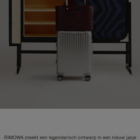
RIMOWA steekt een legendarisch ontwerp in een nieuw jasje