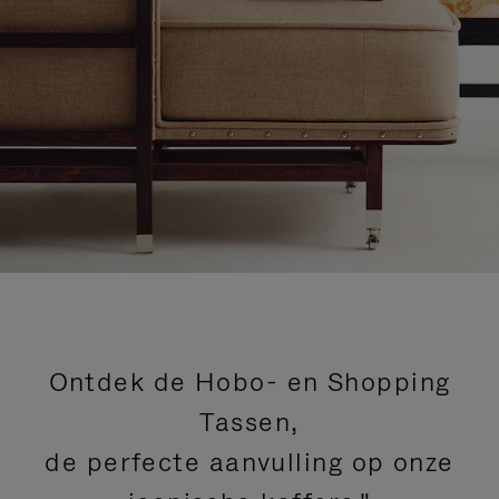
Ontdek de Hobo- en Shopping
Tassen,
de perfecte aanvulling op onze