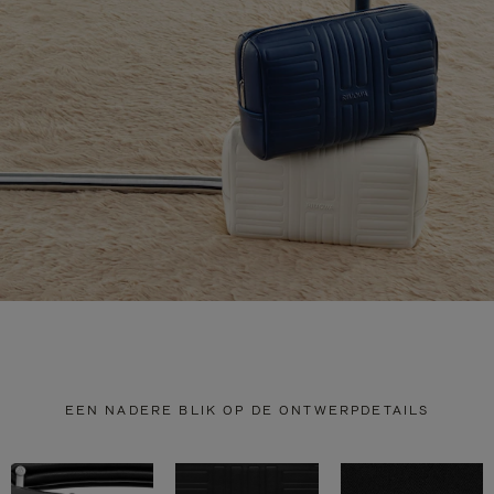
EEN NADERE BLIK OP DE ONTWERPDETAILS