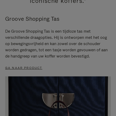
iconische koffers."
Groove Shopping Tas
De Groove Shopping Tas is een tijdloze tas met
verschillende draagopties. Hij is ontworpen met het oog
op bewegingsvrijheid en kan zowel over de schouder
worden gedragen, tot een tasje worden gevouwen of aan
de handgreep van uw koffer worden bevestigd.
GA NAAR PRODUCT