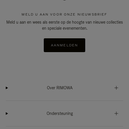
MELD U AAN VOOR ONZE NIEUWSBRIEF
Meld u aan en wees als eerste op de hoogte van nieuwe collecties
en speciale evenementen.
AANMELDEN
Over RIMOWA
Ondersteuning