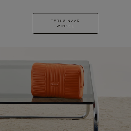
TERUG NAAR
WINKEL