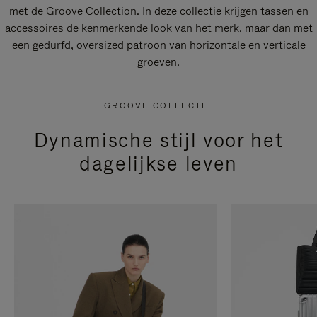
met de Groove Collection. In deze collectie krijgen tassen en
accessoires de kenmerkende look van het merk, maar dan met
een gedurfd, oversized patroon van horizontale en verticale
groeven.
GROOVE COLLECTIE
Dynamische stijl voor het
dagelijkse leven