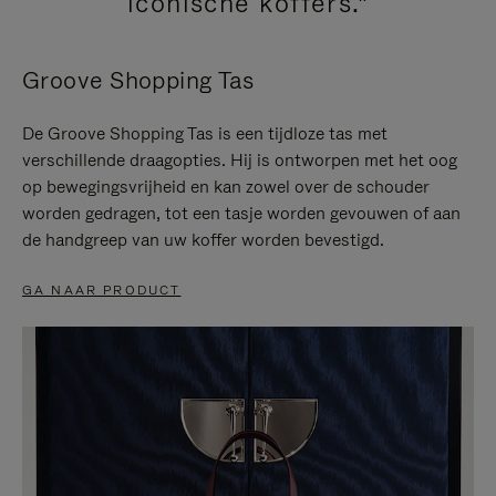
iconische koffers."
Groove Shopping Tas
De Groove Shopping Tas is een tijdloze tas met
verschillende draagopties. Hij is ontworpen met het oog
op bewegingsvrijheid en kan zowel over de schouder
worden gedragen, tot een tasje worden gevouwen of aan
de handgreep van uw koffer worden bevestigd.
GA NAAR PRODUCT