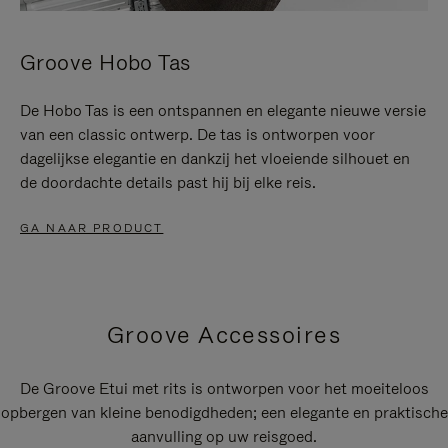
Groove Hobo Tas
De Hobo Tas is een ontspannen en elegante nieuwe versie
van een classic ontwerp. De tas is ontworpen voor
dagelijkse elegantie en dankzij het vloeiende silhouet en
de doordachte details past hij bij elke reis.
GA NAAR PRODUCT
Groove Accessoires
De Groove Etui met rits is ontworpen voor het moeiteloos
opbergen van kleine benodigdheden; een elegante en praktische
aanvulling op uw reisgoed.