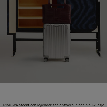
RIMOWA steekt een legendarisch ontwerp in een nieuw jasje