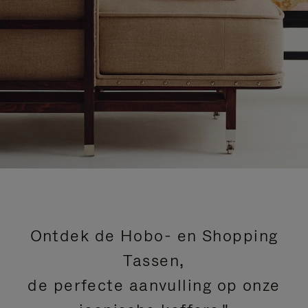
Ontdek de Hobo- en Shopping
Tassen,
de perfecte aanvulling op onze