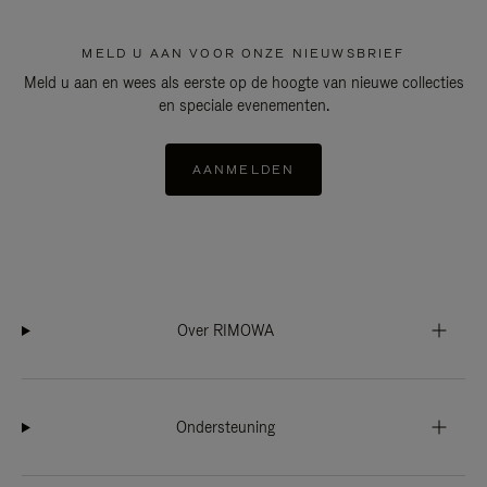
MELD U AAN VOOR ONZE NIEUWSBRIEF
Meld u aan en wees als eerste op de hoogte van nieuwe collecties
en speciale evenementen.
AANMELDEN
Over RIMOWA
Ondersteuning