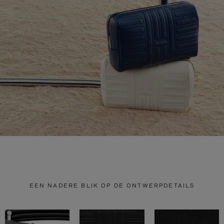
EEN NADERE BLIK OP DE ONTWERPDETAILS