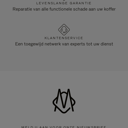
LEVENSLANGE GARANTIE
Reparatie van alle functionele schade aan uw koffer
KLANTENSERVICE
Een toegewijd netwerk van experts tot uw dienst
MELD U AAN VOOR ONZE NIEUWSBRIEF