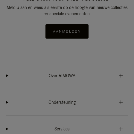
Meld u aan en wees als eerste op de hoogte van nieuwe collecties
en speciale evenementen.
AANMELDEN
Over RIMOWA
Ondersteuning
Services