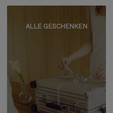
ALLE GESCHENKEN