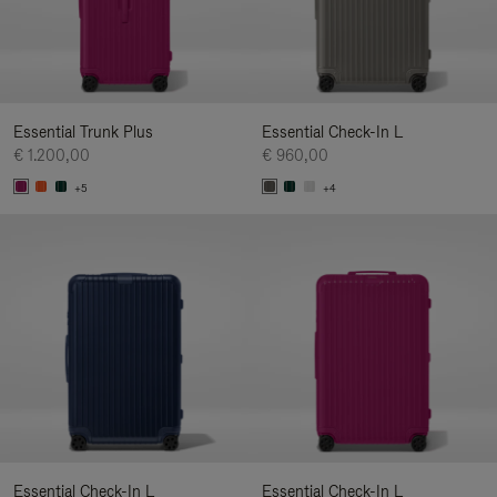
Essential Trunk Plus
Essential Check-In L
€ 1.200,00
€ 960,00
+5
+4
Essential Check-In L
Essential Check-In L