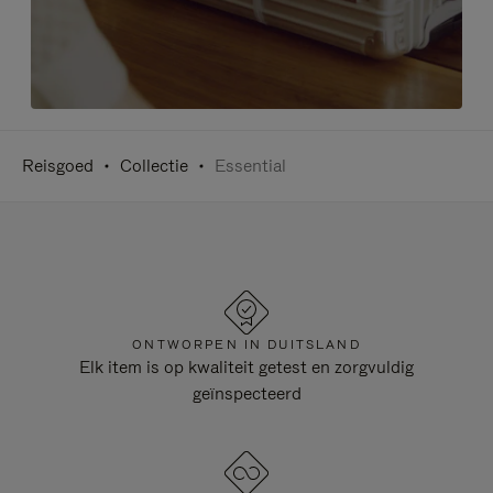
Reisgoed
Collectie
Essential
ONTWORPEN IN DUITSLAND
Elk item is op kwaliteit getest en zorgvuldig
geïnspecteerd