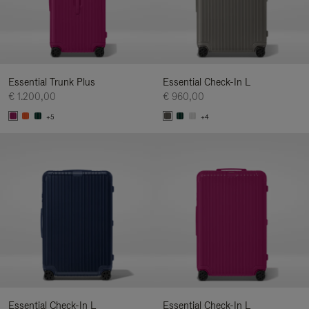
Essential Trunk Plus
Essential Check-In L
€ 1.200,00
€ 960,00
+5
+4
Essential Check-In L
Essential Check-In L