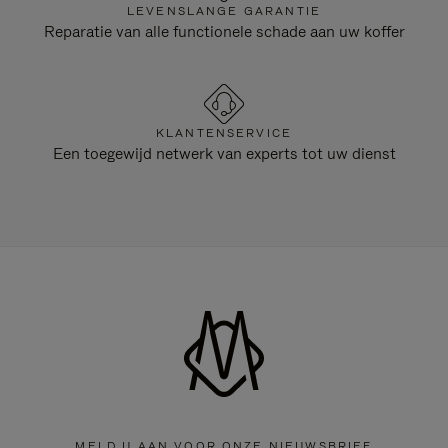
LEVENSLANGE GARANTIE
Reparatie van alle functionele schade aan uw koffer
KLANTENSERVICE
Een toegewijd netwerk van experts tot uw dienst
MELD U AAN VOOR ONZE NIEUWSBRIEF