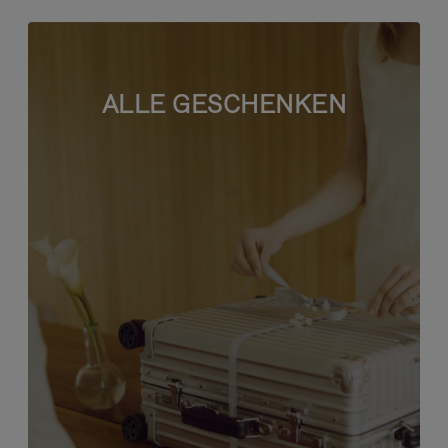
ALLE GESCHENKEN