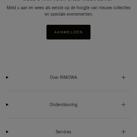
Meld u aan en wees als eerste op de hoogte van nieuwe collecties
en speciale evenementen.
AANMELDEN
Over RIMOWA
Ondersteuning
Services