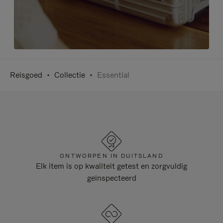
Reisgoed
Collectie
Essential
ONTWORPEN IN DUITSLAND
Elk item is op kwaliteit getest en zorgvuldig
geïnspecteerd