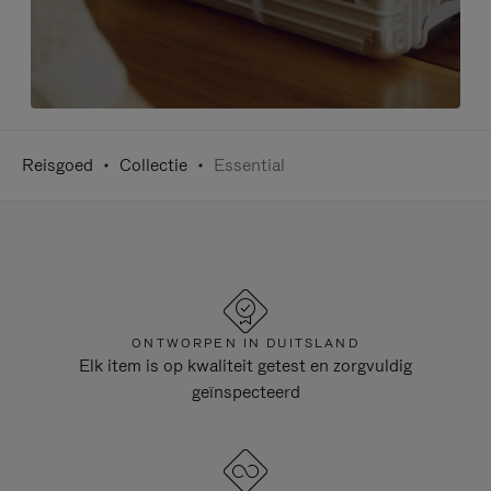
Reisgoed
Collectie
Essential
ONTWORPEN IN DUITSLAND
Elk item is op kwaliteit getest en zorgvuldig
geïnspecteerd