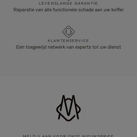
LEVENSLANGE GARANTIE
Reparatie van alle functionele schade aan uw koffer
KLANTENSERVICE
Een toegewijd netwerk van experts tot uw dienst
MELD U AAN VOOR ONZE NIEUWSBRIEF