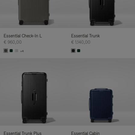
Essential Check-In L
Essential Trunk
€ 960,00
€ 1.140,00
+4
Essential Trunk Plus
Essential Cabin