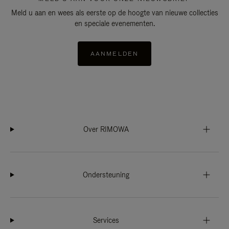
Meld u aan en wees als eerste op de hoogte van nieuwe collecties
en speciale evenementen.
AANMELDEN
Over RIMOWA
Ondersteuning
Services