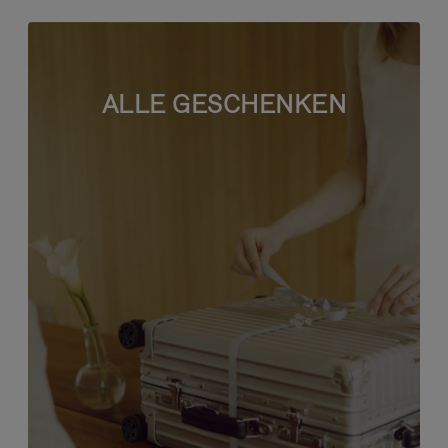
ALLE GESCHENKEN