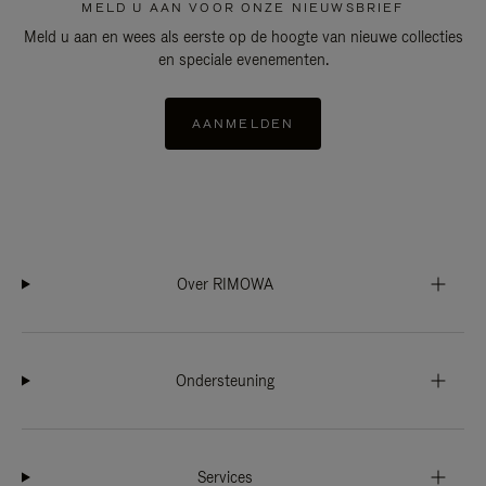
MELD U AAN VOOR ONZE NIEUWSBRIEF
Meld u aan en wees als eerste op de hoogte van nieuwe collecties
en speciale evenementen.
AANMELDEN
Over RIMOWA
Ondersteuning
Services