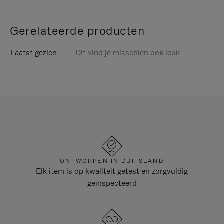
Gerelateerde producten
Laatst gezien
Dit vind je misschien ook leuk
ONTWORPEN IN DUITSLAND
Elk item is op kwaliteit getest en zorgvuldig
geïnspecteerd