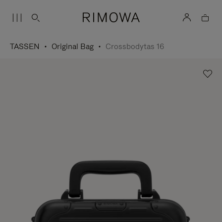
TASSEN
Original Bag
Crossbodytas 16