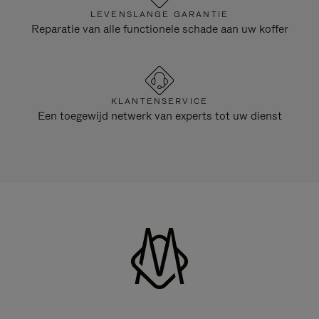
LEVENSLANGE GARANTIE
Reparatie van alle functionele schade aan uw koffer
KLANTENSERVICE
Een toegewijd netwerk van experts tot uw dienst