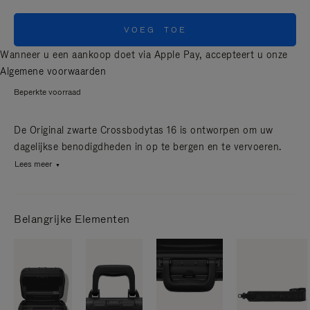
VOEG TOE
Wanneer u een aankoop doet via Apple Pay, accepteert u onze
Algemene voorwaarden
Beperkte voorraad
De Original zwarte Crossbodytas 16 is ontworpen om uw
dagelijkse benodigdheden in op te bergen en te vervoeren.
Lees meer
Belangrijke Elementen