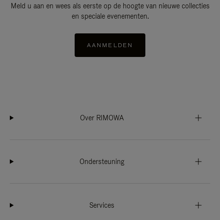
Meld u aan en wees als eerste op de hoogte van nieuwe collecties
en speciale evenementen.
AANMELDEN
Over RIMOWA
Ondersteuning
Services