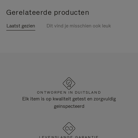
Gerelateerde producten
Laatst gezien
Dit vind je misschien ook leuk
ONTWORPEN IN DUITSLAND
Elk item is op kwaliteit getest en zorgvuldig
geïnspecteerd
LEVENSLANGE GARANTIE