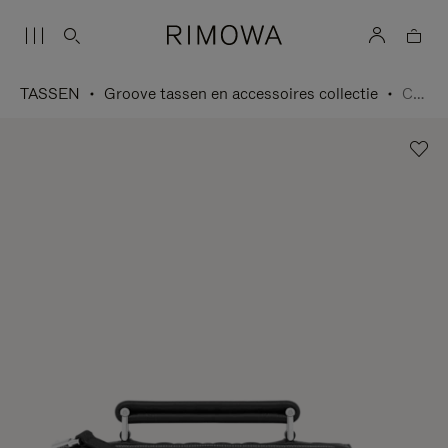
TASSEN
Groove tassen en accessoires collectie
Crossbodytas Small