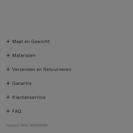
Maat en Gewicht
Materialen
Verzenden en Retourneren
Garantie
Klantenservice
FAQ
Product SKU: 52500080