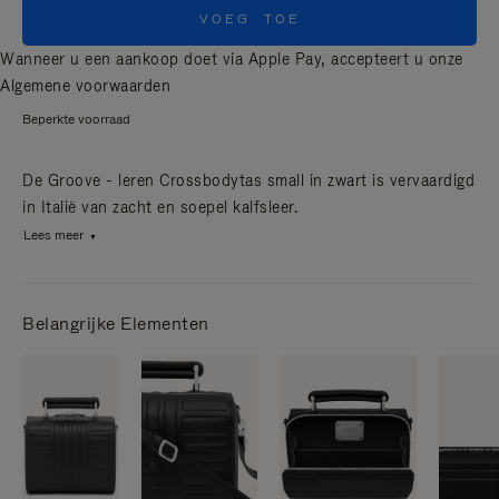
VOEG TOE
Wanneer u een aankoop doet via Apple Pay, accepteert u onze
Algemene voorwaarden
Beperkte voorraad
De Groove - leren Crossbodytas small in zwart is vervaardigd
in Italië van zacht en soepel kalfsleer.
Lees meer
Belangrijke Elementen