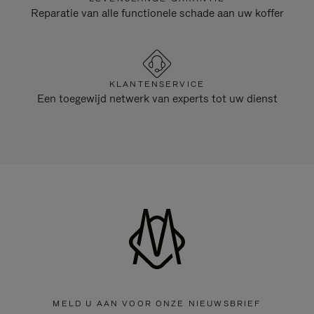
Reparatie van alle functionele schade aan uw koffer
KLANTENSERVICE
Een toegewijd netwerk van experts tot uw dienst
MELD U AAN VOOR ONZE NIEUWSBRIEF