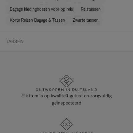
Bagage kledinghoezen voor op reis
Reistassen
Korte Reizen Bagage & Tassen
Zwarte tassen
TASSEN
ONTWORPEN IN DUITSLAND
Elk item is op kwaliteit getest en zorgvuldig
geïnspecteerd