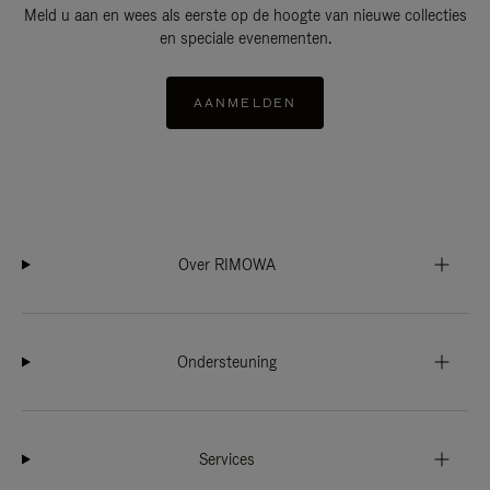
Meld u aan en wees als eerste op de hoogte van nieuwe collecties
en speciale evenementen.
AANMELDEN
Over RIMOWA
Ondersteuning
Services