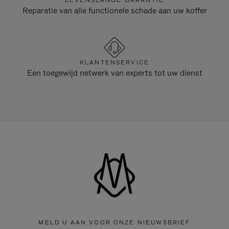
LEVENSLANGE GARANTIE
Reparatie van alle functionele schade aan uw koffer
KLANTENSERVICE
Een toegewijd netwerk van experts tot uw dienst
MELD U AAN VOOR ONZE NIEUWSBRIEF